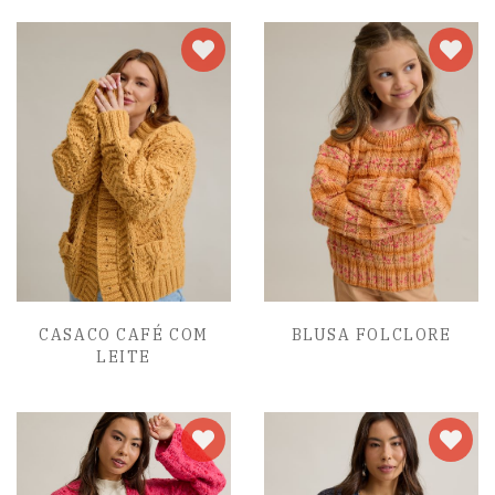
CASACO CAFÉ COM
BLUSA FOLCLORE
LEITE