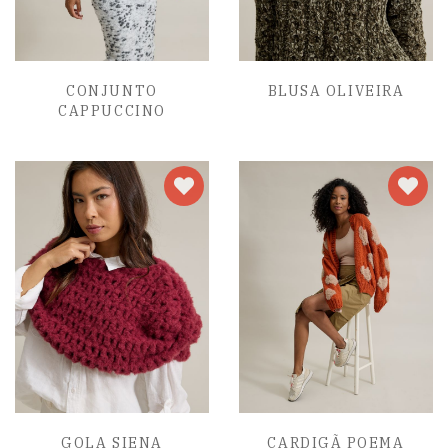
CONJUNTO
BLUSA OLIVEIRA
CAPPUCCINO
GOLA SIENA
CARDIGÃ POEMA