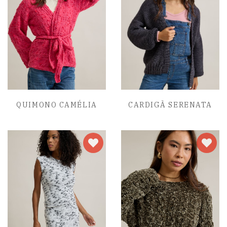
QUIMONO CAMÉLIA
CARDIGÃ SERENATA