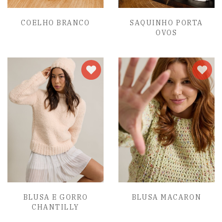
COELHO BRANCO
SAQUINHO PORTA
OVOS
BLUSA E GORRO
BLUSA MACARON
CHANTILLY