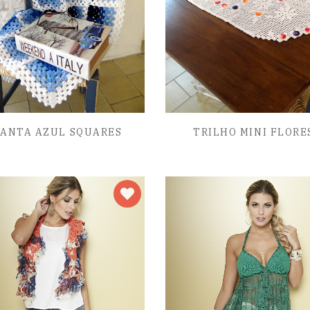
ANTA AZUL SQUARES
TRILHO MINI FLORE