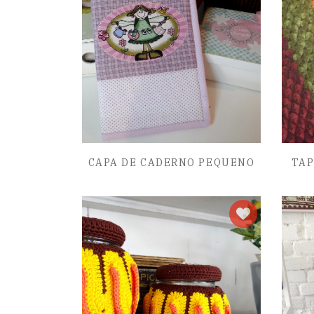
CAPA DE CADERNO PEQUENO
TAP