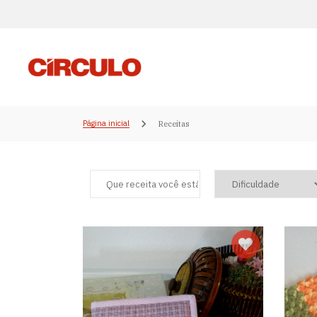
Página inicial
Receitas