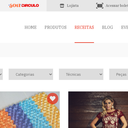
Lojista
Acessar bole
HOME
PRODUTOS
RECEITAS
BLOG
EV