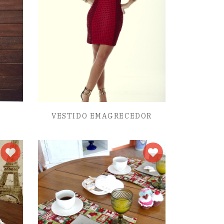
VESTIDO EMAGRECEDOR