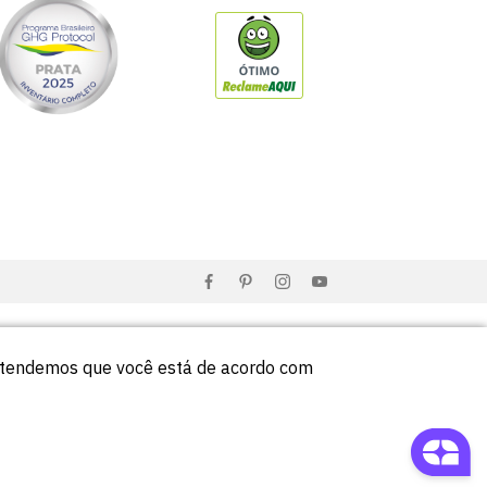
entendemos que você está de acordo com