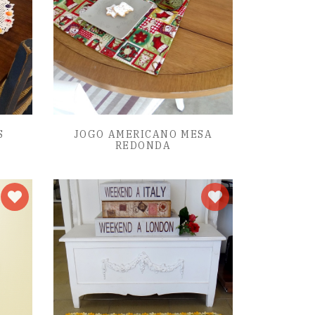
S
JOGO AMERICANO MESA
REDONDA