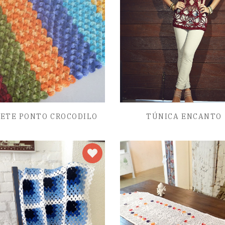
ETE PONTO CROCODILO
TÚNICA ENCANTO