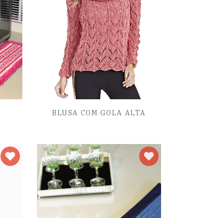
BLUSA COM GOLA ALTA