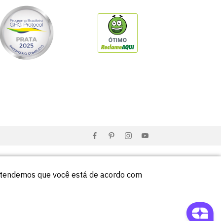
entendemos que você está de acordo com