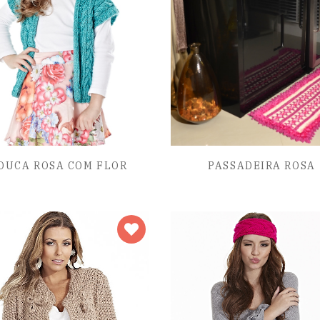
OUCA ROSA COM FLOR
PASSADEIRA ROSA