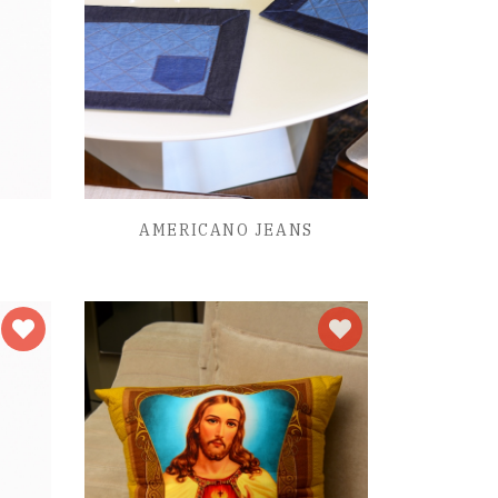
AMERICANO JEANS