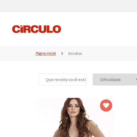
Página inicial
Receitas