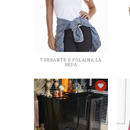
TURBANTE E POLAINA LÃ
SEDA