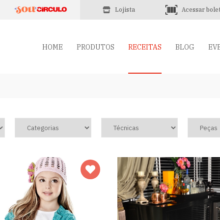
Lojista
Acessar bole
HOME
PRODUTOS
RECEITAS
BLOG
EV