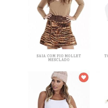
SAIA COM FIO MOLLET
T
MESCLADO