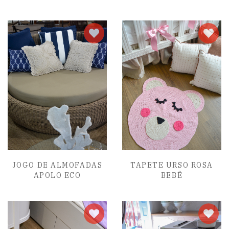
JOGO DE ALMOFADAS
TAPETE URSO ROSA
APOLO ECO
BEBÊ