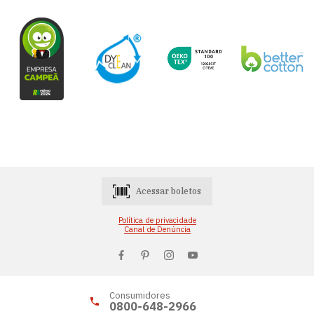
Acessar boletos
Política de privacidade
Canal de Denúncia
Consumidores
0800-648-2966