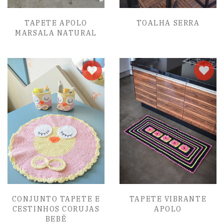
TAPETE APOLO
TOALHA SERRA
MARSALA NATURAL
CONJUNTO TAPETE E
TAPETE VIBRANTE
CESTINHOS CORUJAS
APOLO
BEBÊ