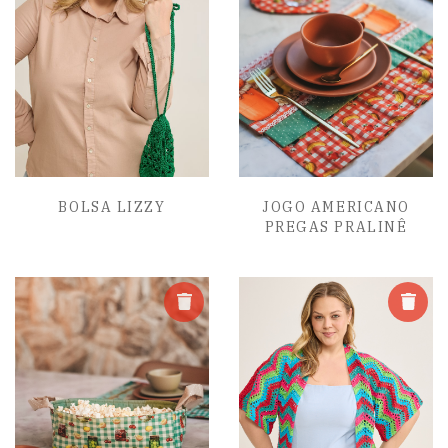
BOLSA LIZZY
JOGO AMERICANO
PREGAS PRALINÊ