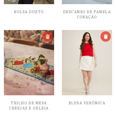
BOLSA DUETO
DESCANSO DE PANELA
CORAÇÃO
TRILHO DE MESA
BLUSA VERÔNICA
CEREJAS E GELEIA