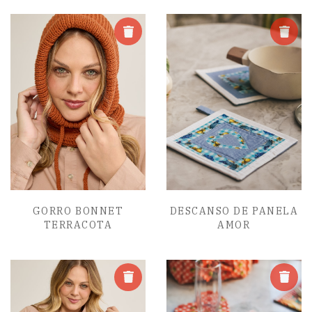
GORRO BONNET
DESCANSO DE PANELA
TERRACOTA
AMOR