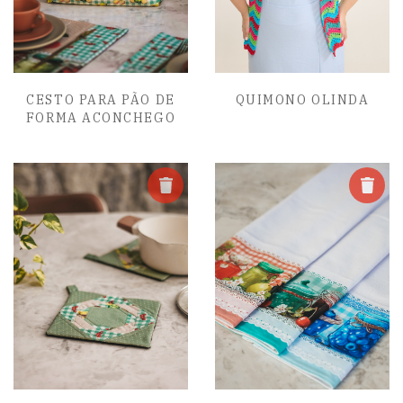
CESTO PARA PÃO DE
QUIMONO OLINDA
FORMA ACONCHEGO