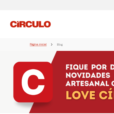
Página inicial
Blog