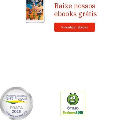
Baixe nossos
ebooks grátis
Visualizar ebooks