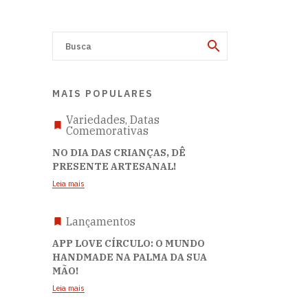
MAIS POPULARES
Variedades, Datas
Comemorativas
NO DIA DAS CRIANÇAS, DÊ
PRESENTE ARTESANAL!
Leia mais
Lançamentos
APP LOVE CÍRCULO: O MUNDO
HANDMADE NA PALMA DA SUA
MÃO!
Leia mais