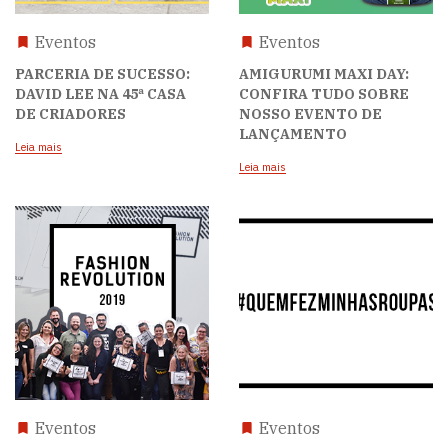
Eventos
Eventos
PARCERIA DE SUCESSO:
AMIGURUMI MAXI DAY:
DAVID LEE NA 45ª CASA
CONFIRA TUDO SOBRE
DE CRIADORES
NOSSO EVENTO DE
LANÇAMENTO
Leia mais
Leia mais
Eventos
Eventos