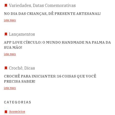
Variedades, Datas Comemorativas
NO DIA DAS CRIANÇAS, DÊ PRESENTE ARTESANAL!
Leia mais
Lançamentos
APP LOVE CÍRCULO: O MUNDO HANDMADE NA PALMA DA
SUA MÃO!
Leia mais
Crochê, Dicas
CROCHÊ PARA INICIANTES: 16 COISAS QUE VOCÊ
PRECISA SABER!
Leia mais
CATEGORIAS
Acessórios