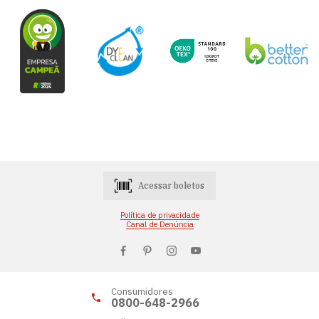
Acessar boletos
Política de privacidade
Canal de Denúncia
Consumidores
0800-648-2966