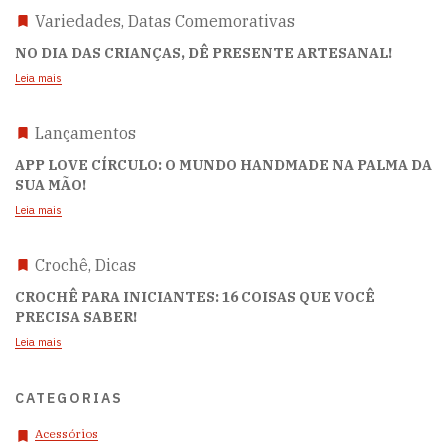
Variedades, Datas Comemorativas
NO DIA DAS CRIANÇAS, DÊ PRESENTE ARTESANAL!
Leia mais
Lançamentos
APP LOVE CÍRCULO: O MUNDO HANDMADE NA PALMA DA
SUA MÃO!
Leia mais
Crochê, Dicas
CROCHÊ PARA INICIANTES: 16 COISAS QUE VOCÊ
PRECISA SABER!
Leia mais
CATEGORIAS
Acessórios