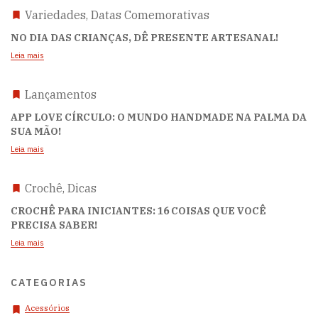
Variedades, Datas Comemorativas
NO DIA DAS CRIANÇAS, DÊ PRESENTE ARTESANAL!
Leia mais
Lançamentos
APP LOVE CÍRCULO: O MUNDO HANDMADE NA PALMA DA
SUA MÃO!
Leia mais
Crochê, Dicas
CROCHÊ PARA INICIANTES: 16 COISAS QUE VOCÊ
PRECISA SABER!
Leia mais
CATEGORIAS
Acessórios