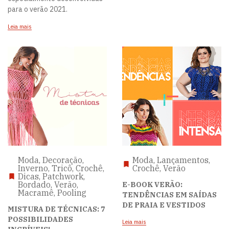
para o verão 2021.
Leia mais
Moda, Decoração,
Moda, Lançamentos,
Inverno, Tricô, Crochê,
Crochê, Verão
Dicas, Patchwork,
Bordado, Verão,
E-BOOK VERÃO:
Macramê, Pooling
TENDÊNCIAS EM SAÍDAS
DE PRAIA E VESTIDOS
MISTURA DE TÉCNICAS: 7
POSSIBILIDADES
Leia mais