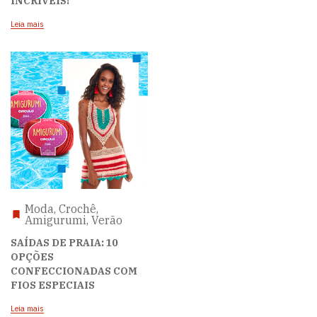
INCRÍVEIS!
Leia mais
Moda, Crochê,
Amigurumi, Verão
SAÍDAS DE PRAIA: 10
OPÇÕES
CONFECCIONADAS COM
FIOS ESPECIAIS
Leia mais