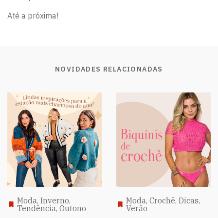
Até a próxima!
NOVIDADES RELACIONADAS
Moda, Inverno,
Moda, Crochê, Dicas,
Tendência, Outono
Verão