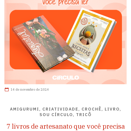
14 de novembro de 2024
AMIGURUMI, CRIATIVIDADE, CROCHÊ, LIVRO,
SOU CÍRCULO, TRICÔ
7 livros de artesanato que você precisa