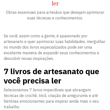
ler
Obras essenciais para artesãos que desejam aprimorar
suas técnicas e conhecimentos.
Se você, assim como a gente, é apaixonado por
artesanato e quer aprimorar suas habilidades, mergulhar
no mundo dos livros especializados pode ser uma
excelente maneira de expandir seus conhecimentos e
descobrir novas inspirações.
7 livros de artesanato que
você precisa ler
Selecionamos 7 livros imperdíveis que abrangem
técnicas de crochê, tricô, criação de amigurumis e até
histórias emocionantes para inspirar ainda mais o seu
trabalho.