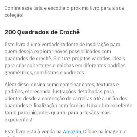
Confira essa lista e escolha o próximo livro para a sua
coleção!
200 Quadrados de Crochê
Este livro é uma verdadeira fonte de inspiração para
quem deseja explorar novas possibilidades com
quadrados de crochê. Ele traz projetos variados, ideais
para criar cobertores e colchas em diferentes padrões
geométricos, com listras e xadrezes.
Além disso, ensina como combinar cores, texturas e
padrões, oferecendo ilustrações detalhadas para
orientar desde a confecção de carreiras até a união dos
quadrados e finalização com franjas. Uma obra excelente
tanto para iniciantes quanto para artesãos mais
experientes!
Este livro esta à venda na
Amazon
. Clique na imagem e