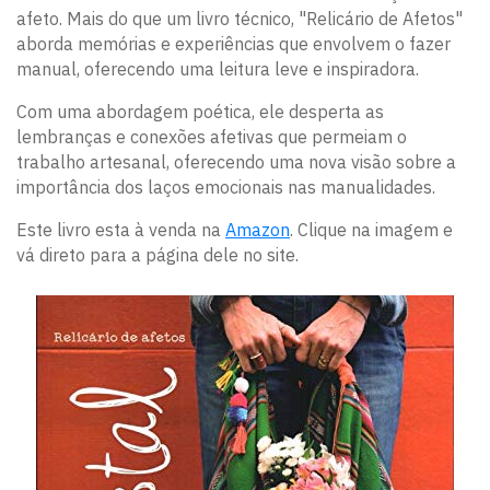
afeto. Mais do que um livro técnico, "Relicário de Afetos"
aborda memórias e experiências que envolvem o fazer
manual, oferecendo uma leitura leve e inspiradora.
Com uma abordagem poética, ele desperta as
lembranças e conexões afetivas que permeiam o
trabalho artesanal, oferecendo uma nova visão sobre a
importância dos laços emocionais nas manualidades.
Este livro esta à venda na
Amazon
. Clique na imagem e
vá direto para a página dele no site.