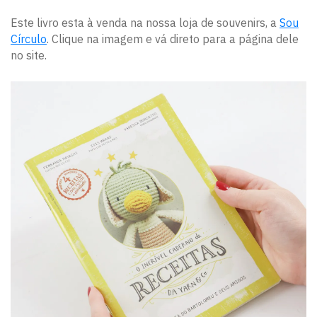
Este livro esta à venda na nossa loja de souvenirs, a
Sou
Círculo
. Clique na imagem e vá direto para a página dele
no site.