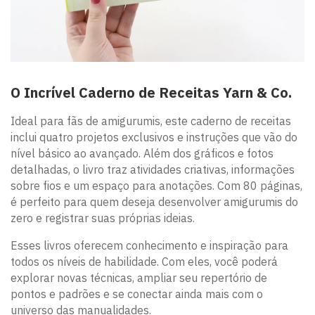
O Incrível Caderno de Receitas Yarn & Co.
Ideal para fãs de amigurumis, este caderno de receitas
inclui quatro projetos exclusivos e instruções que vão do
nível básico ao avançado. Além dos gráficos e fotos
detalhadas, o livro traz atividades criativas, informações
sobre fios e um espaço para anotações. Com 80 páginas,
é perfeito para quem deseja desenvolver amigurumis do
zero e registrar suas próprias ideias.
Esses livros oferecem conhecimento e inspiração para
todos os níveis de habilidade. Com eles, você poderá
explorar novas técnicas, ampliar seu repertório de
pontos e padrões e se conectar ainda mais com o
universo das manualidades.