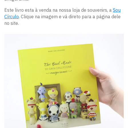
Este livro esta à venda na nossa loja de souvenirs, a
Sou
Círculo
. Clique na imagem e vá direto para a página dele
no site.