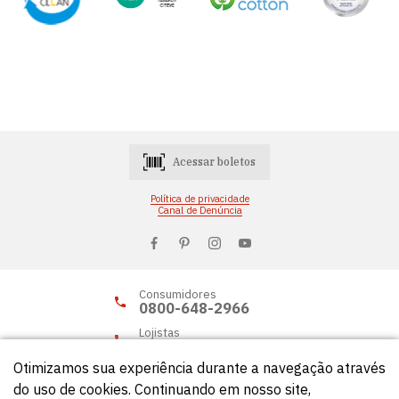
Acessar boletos
Política de privacidade
Canal de Denúncia
Consumidores
0800-648-2966
Lojistas
0800-648-2955
Otimizamos sua experiência durante a navegação através
do uso de cookies. Continuando em nosso site,