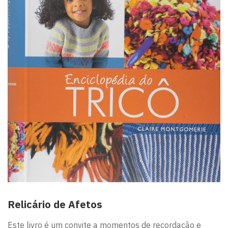
Relicário de Afetos
Este livro é um convite a momentos de recordação e