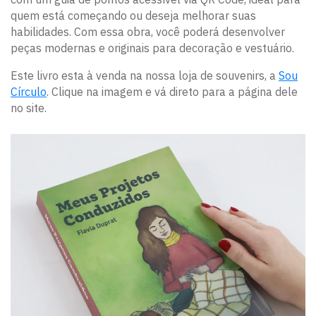
quem está começando ou deseja melhorar suas
habilidades. Com essa obra, você poderá desenvolver
peças modernas e originais para decoração e vestuário.
Este livro esta à venda na nossa loja de souvenirs, a
Sou
Círculo
. Clique na imagem e vá direto para a página dele
no site.