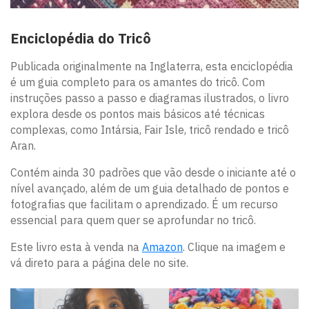
Enciclopédia do Tricô
Publicada originalmente na Inglaterra, esta enciclopédia
é um guia completo para os amantes do tricô. Com
instruções passo a passo e diagramas ilustrados, o livro
explora desde os pontos mais básicos até técnicas
complexas, como Intársia, Fair Isle, tricô rendado e tricô
Aran.
Contém ainda 30 padrões que vão desde o iniciante até o
nível avançado, além de um guia detalhado de pontos e
fotografias que facilitam o aprendizado. É um recurso
essencial para quem quer se aprofundar no tricô.
Este livro esta à venda na
Amazon
. Clique na imagem e
vá direto para a página dele no site.