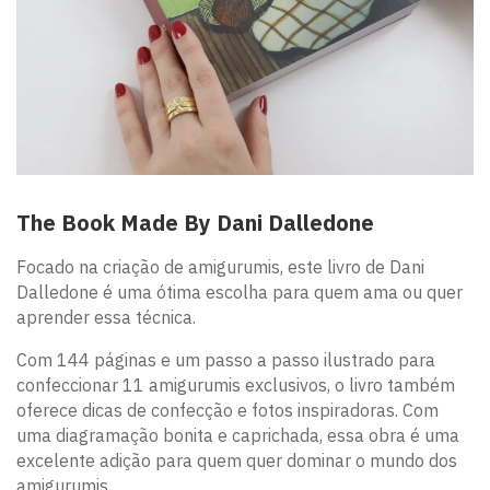
The Book Made By Dani Dalledone
Focado na criação de amigurumis, este livro de Dani
Dalledone é uma ótima escolha para quem ama ou quer
aprender essa técnica.
Com 144 páginas e um passo a passo ilustrado para
confeccionar 11 amigurumis exclusivos, o livro também
oferece dicas de confecção e fotos inspiradoras. Com
uma diagramação bonita e caprichada, essa obra é uma
excelente adição para quem quer dominar o mundo dos
amigurumis.