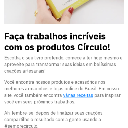
Faça trabalhos incríveis
com os produtos Círculo!
Escolha o seu livro preferido, comece a ler hoje mesmo e
aproveite para transformar suas ideias em belíssimas
criações artesanais!
Você encontra nossos produtos e acessórios nos
melhores armarinhos e lojas online do Brasil. Em nosso
site, você também encontra
várias receitas
para inspirar
você em seus próximos trabalhos.
Ah, lembre-se: depois de finalizar suas criações,
compartilhe o resultado com a gente usando a
#semprecirculo.