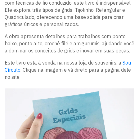
com técnicas de fio conduzido, este livro é indispensável.
Ele explora três tipos de grids: Tijolinho, Retangular e
Quadriculado, oferecendo uma base sólida para criar
gráficos únicos e personalizados.
A obra apresenta detalhes para trabalhos com ponto
baixo, ponto alto, crochê filé e amigurumis, ajudando você
a dominar os conceitos de grids e inovar em suas peças.
Este livro esta à venda na nossa loja de souvenirs, a
Sou
Círculo
. Clique na imagem e vá direto para a página dele
no site.