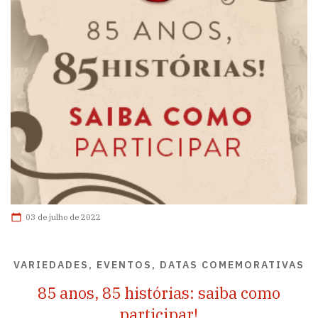
03 de julho de 2022
VARIEDADES, EVENTOS, DATAS COMEMORATIVAS
85 anos, 85 histórias: saiba como
participar!