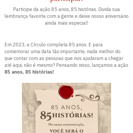
Participe da ação 85 anos, 85 histórias. Divida sua
lembrança favorita com a gente e deixe nosso aniversário
ainda mais especial!
Em 2023, a Círculo completa 85 anos. E para
comemorar uma data tão importante, nada melhor do
que contar com as pessoas que nos ajudaram a chegar
até aqui, não é mesmo? Pensando nisso, lançamos a ação
85 anos, 85 histórias!