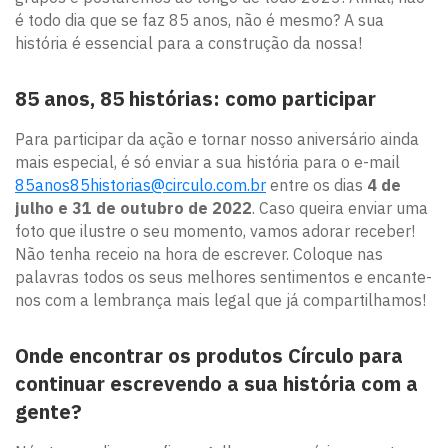
é todo dia que se faz 85 anos, não é mesmo? A sua
história é essencial para a construção da nossa!
85 anos, 85 histórias: como participar
Para participar da ação e tornar nosso aniversário ainda
mais especial, é só enviar a sua história para o e-mail
85anos85historias@circulo.com.br
entre os dias
4 de
julho e 31 de outubro de 2022
. Caso queira enviar uma
foto que ilustre o seu momento, vamos adorar receber!
Não tenha receio na hora de escrever. Coloque nas
palavras todos os seus melhores sentimentos e encante-
nos com a lembrança mais legal que já compartilhamos!
Onde encontrar os produtos Círculo para
continuar escrevendo a sua história com a
gente?