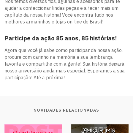
Nós temos diversos fios, agulhas e acessórios para te
ajudar a confeccionar lindas peças e a tecer mais um
capítulo da nossa história! Você encontra tudo nos
melhores armarinhos e lojas on-line do Brasil!
Participe da ação 85 anos, 85 histórias!
Agora que você já sabe como participar da nossa ação,
procure com carinho na memória a sua lembrança
favorita e compartilhe com a gente! Sua história deixará
nosso aniversário ainda mais especial. Esperamos a sua
participação! Até a próxima!
NOVIDADES RELACIONADAS