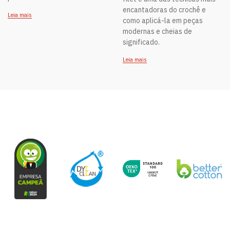
encantadoras do crochê e
Leia mais
como aplicá-la em peças
modernas e cheias de
significado.
Leia mais