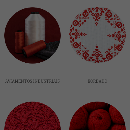
AVIAMENTOS INDUSTRIAIS
BORDADO