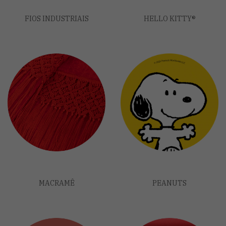
FIOS INDUSTRIAIS
HELLO KITTY®
MACRAMÊ
PEANUTS