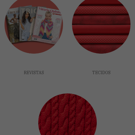
REVISTAS
TECIDOS