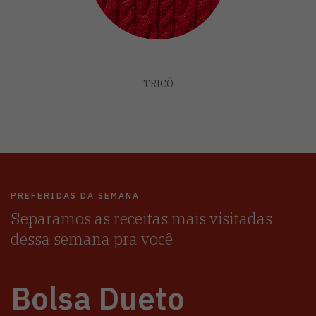
TRICÔ
PREFERIDAS DA SEMANA
Separamos as receitas mais visitadas
dessa semana pra você
Bolsa Dueto