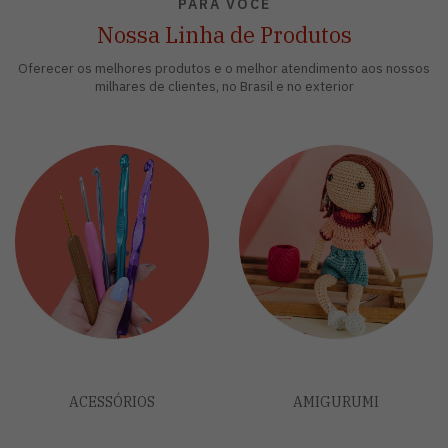
PARA VOCÊ
Nossa Linha de Produtos
Oferecer os melhores produtos e o melhor atendimento aos nossos
milhares de clientes, no Brasil e no exterior
ACESSÓRIOS
AMIGURUMI