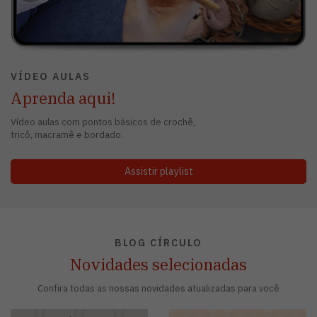
VÍDEO AULAS
Aprenda aqui!
Vídeo aulas com pontos básicos de crochê,
tricô, macramê e bordado.
Assistir playlist
BLOG CÍRCULO
Novidades selecionadas
Confira todas as nossas novidades atualizadas para você