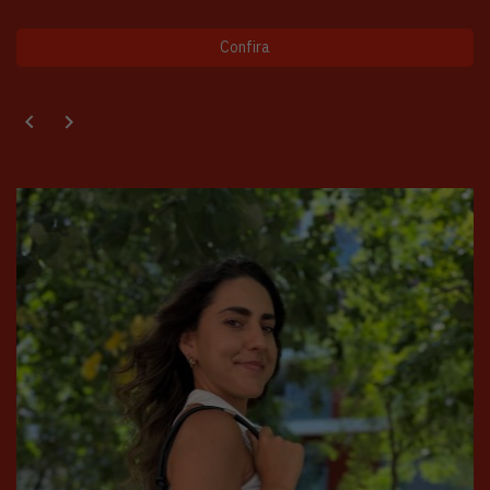
Confira