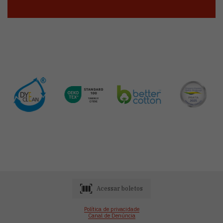
Acessar boletos
Política de privacidade
Canal de Denúncia