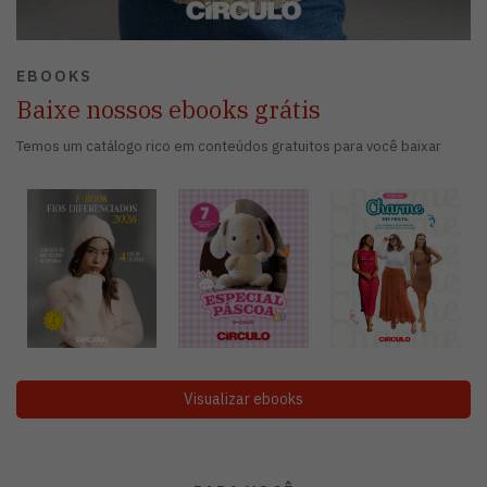
EBOOKS
Baixe nossos ebooks grátis
Temos um catálogo rico em conteúdos gratuitos para você baixar
Visualizar ebooks