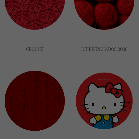
CROCHÊ
DIFERENCIADOS 2026