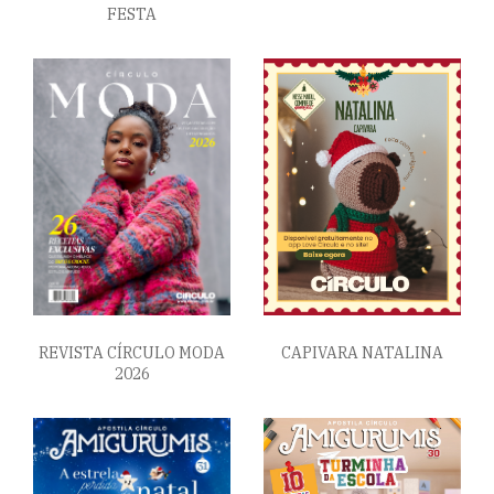
FESTA
REVISTA CÍRCULO MODA
CAPIVARA NATALINA
2026