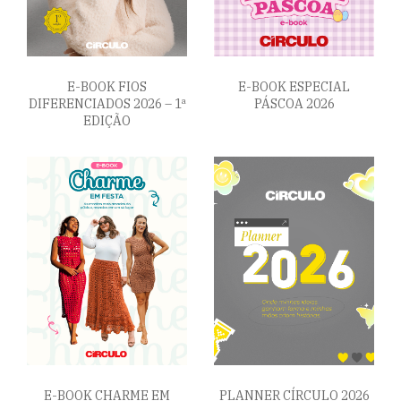
E-BOOK FIOS
E-BOOK ESPECIAL
DIFERENCIADOS 2026 – 1ª
PÁSCOA 2026
EDIÇÃO
E-BOOK CHARME EM
PLANNER CÍRCULO 2026