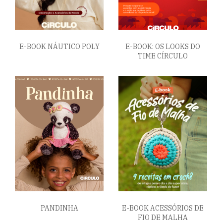
E-BOOK NÁUTICO POLY
E-BOOK: OS LOOKS DO
TIME CÍRCULO
PANDINHA
E-BOOK ACESSÓRIOS DE
FIO DE MALHA