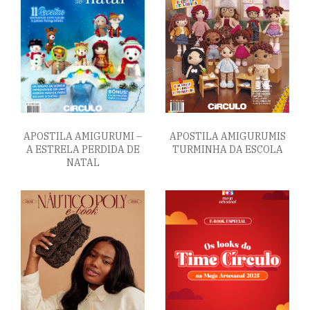
APOSTILA AMIGURUMI –
APOSTILA AMIGURUMIS
A ESTRELA PERDIDA DE
TURMINHA DA ESCOLA
NATAL