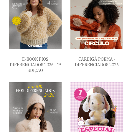
E-BOOK FIOS
CARDIGÃ POEMA -
DIFERENCIADOS 2026 - 2ª
DIFERENCIADOS 2026
EDIÇÃO