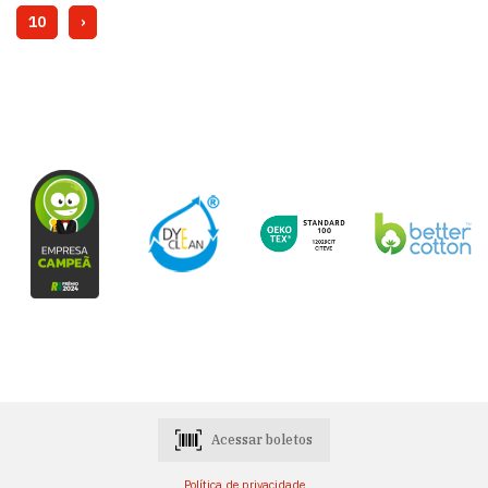
10
›
Acessar boletos
Política de privacidade