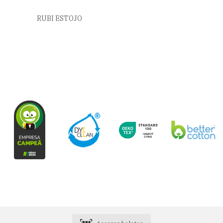
RUBI ESTOJO