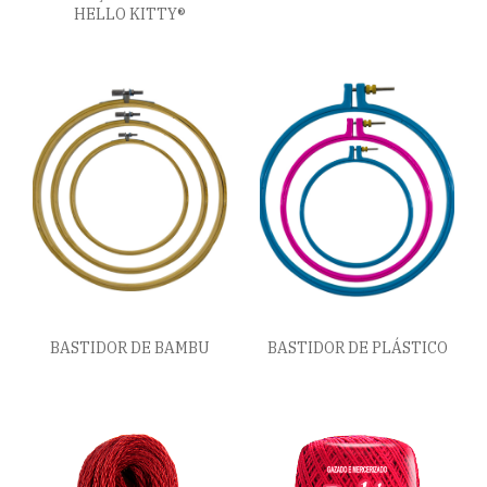
HELLO KITTY®
BASTIDOR DE BAMBU
BASTIDOR DE PLÁSTICO