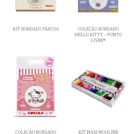
KIT BORDADO PÁSCOA
COLEÇÃO BORDADO
HELLO KITTY – PONTO
LIVRE®
COLEÇÃO BORDADO
KIT MAXI MOULINE