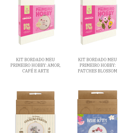
KIT BORDADO MEU
KIT BORDADO MEU
PRIMEIRO HOBBY: AMOR,
PRIMEIRO HOBBY:
CAFÉ E ARTE
PATCHES BLOSSOM