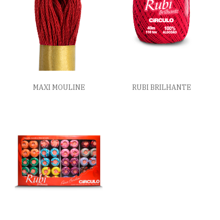
MAXI MOULINE
RUBI BRILHANTE