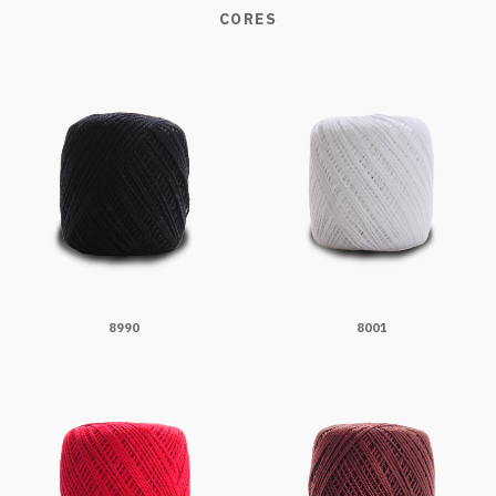
CORES
8990
8001