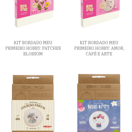
KIT BORDADO MEU
KIT BORDADO MEU
PRIMEIRO HOBBY: PATCHES
PRIMEIRO HOBBY: AMOR,
BLOSSOM
CAFÉ E ARTE