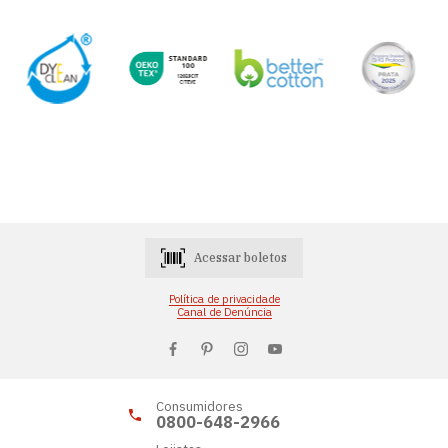
Acessar boletos
Política de privacidade
Canal de Denúncia
Consumidores
0800-648-2966