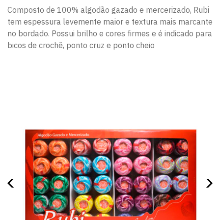
Composto de 100% algodão gazado e mercerizado, Rubi
tem espessura levemente maior e textura mais marcante
no bordado. Possui brilho e cores firmes e é indicado para
bicos de crochê, ponto cruz e ponto cheio