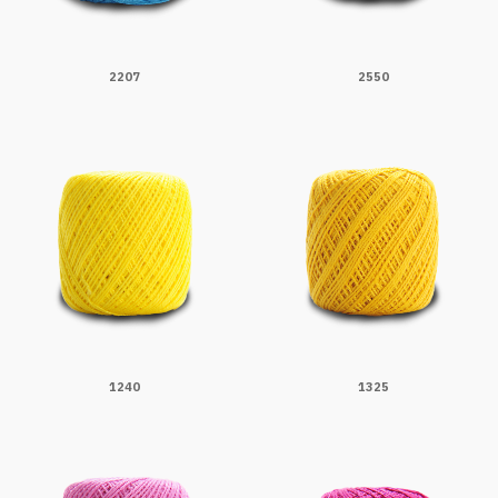
2207
2550
1240
1325