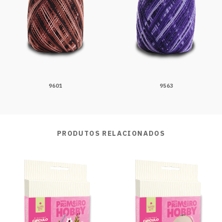
9601
9563
PRODUTOS RELACIONADOS