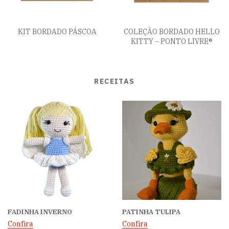
KIT BORDADO PÁSCOA
COLEÇÃO BORDADO HELLO
KITTY – PONTO LIVRE®
RECEITAS
FADINHA INVERNO
PATINHA TULIPA
Confira
Confira