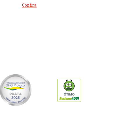
Confira