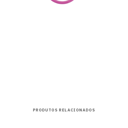
PRODUTOS RELACIONADOS