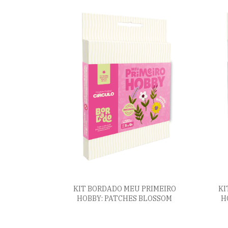
KIT BORDADO MEU PRIMEIRO
KI
HOBBY: PATCHES BLOSSOM
H