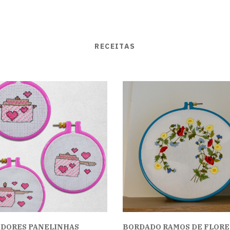
RECEITAS
IDORES PANELINHAS
BORDADO RAMOS DE FLORE