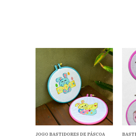
JOGO BASTIDORES DE PÁSCOA
BAST