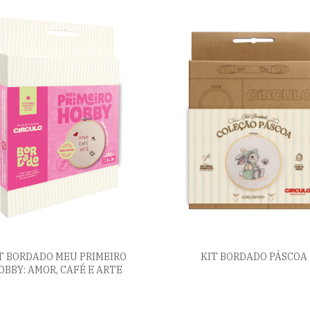
T BORDADO MEU PRIMEIRO
KIT BORDADO PÁSCOA
OBBY: AMOR, CAFÉ E ARTE