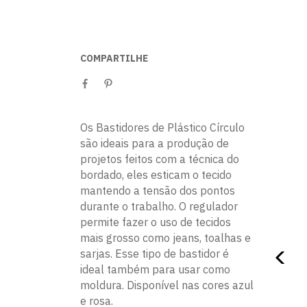
COMPARTILHE
Os Bastidores de Plástico Círculo
são ideais para a produção de
projetos feitos com a técnica do
bordado, eles esticam o tecido
mantendo a tensão dos pontos
durante o trabalho. O regulador
permite fazer o uso de tecidos
mais grosso como jeans, toalhas e
sarjas. Esse tipo de bastidor é
ideal também para usar como
moldura. Disponível nas cores azul
e rosa.