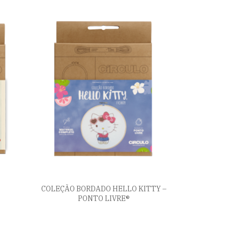
COLEÇÃO BORDADO HELLO KITTY –
PONTO LIVRE®