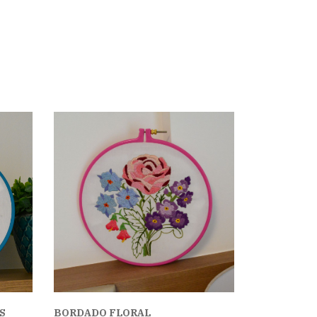
S
BORDADO FLORAL