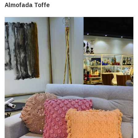
Almofada Toffe