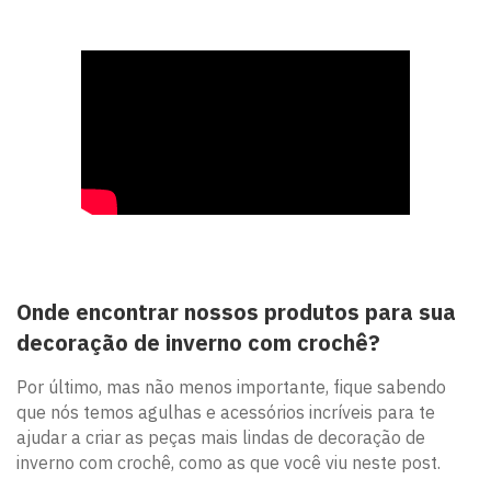
Onde encontrar nossos produtos para sua
decoração de inverno com crochê?
Por último, mas não menos importante, fique sabendo
que nós temos agulhas e acessórios incríveis para te
ajudar a criar as peças mais lindas de decoração de
inverno com crochê, como as que você viu neste post.