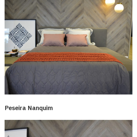
Peseira Nanquim