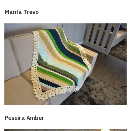
Manta Trevo
Peseira Amber