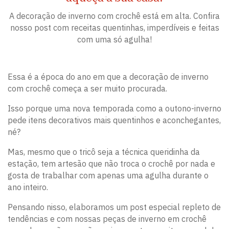
A decoração de inverno com crochê está em alta. Confira
nosso post com receitas quentinhas, imperdíveis e feitas
com uma só agulha!
Essa é a época do ano em que a decoração de inverno
com crochê começa a ser muito procurada.
Isso porque uma nova temporada como a outono-inverno
pede itens decorativos mais quentinhos e aconchegantes,
né?
Mas, mesmo que o tricô seja a técnica queridinha da
estação, tem artesão que não troca o crochê por nada e
gosta de trabalhar com apenas uma agulha durante o
ano inteiro.
Pensando nisso, elaboramos um post especial repleto de
tendências e com nossas peças de inverno em crochê