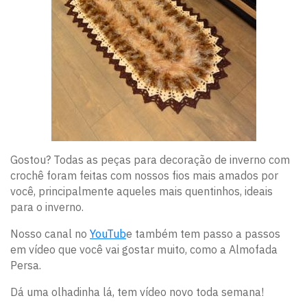
Gostou? Todas as peças para decoração de inverno com
crochê foram feitas com nossos fios mais amados por
você, principalmente aqueles mais quentinhos, ideais
para o inverno.
Nosso canal no
YouTub
e também tem passo a passos
em vídeo que você vai gostar muito, como a Almofada
Persa.
Dá uma olhadinha lá, tem vídeo novo toda semana!