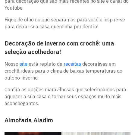
para decoração que são mais recentes no site e canal do
Youtube.
Fique de olho no que separamos para você e inspire-se
para deixar sua casa quentinha por dentro!
Decoração de inverno com crochê: uma
seleção acolhedora!
Nosso
site
está repleto de
receitas
decorativas em
crochê, ideais para o clima de baixas temperaturas do
outono-inverno.
Confira as opções maravilhosas que selecionamos para
aquecer a sua casa e tornar seus espaços muito mais
aconchegantes.
Almofada Aladim