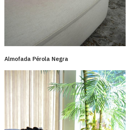
Almofada Pérola Negra