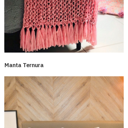
Manta Ternura