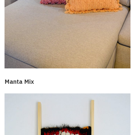
Manta Mix