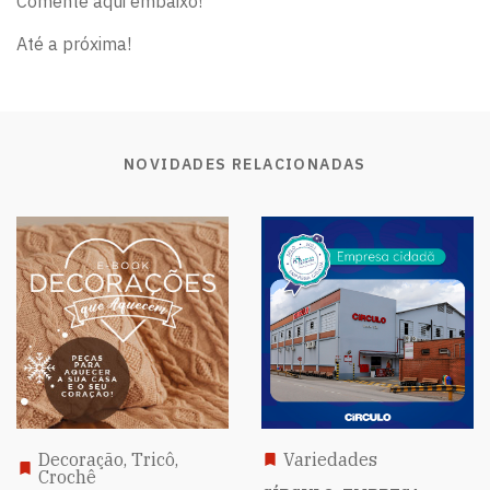
Comente aqui embaixo!
Até a próxima!
NOVIDADES RELACIONADAS
Decoração, Tricô,
Variedades
Crochê