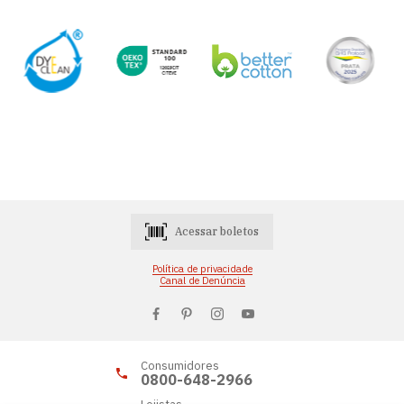
Acessar boletos
Política de privacidade
Canal de Denúncia
Consumidores
0800-648-2966