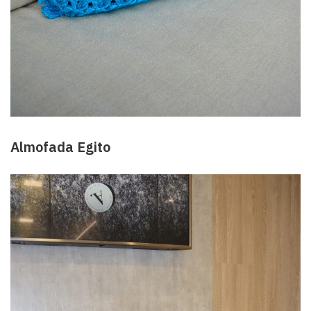
Almofada Egito