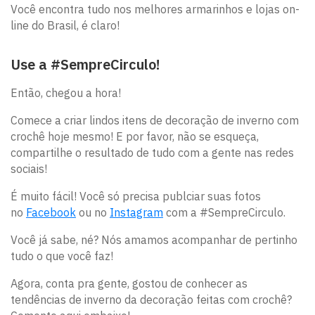
Você encontra tudo nos melhores armarinhos e lojas on-
line do Brasil, é claro!
Use a #SempreCirculo!
Então, chegou a hora!
Comece a criar lindos itens de decoração de inverno com
crochê hoje mesmo! E por favor, não se esqueça,
compartilhe o resultado de tudo com a gente nas redes
sociais!
É muito fácil! Você só precisa publciar suas fotos
no
Facebook
ou no
Instagram
com a #SempreCirculo.
Você já sabe, né? Nós amamos acompanhar de pertinho
tudo o que você faz!
Agora, conta pra gente, gostou de conhecer as
tendências de inverno da decoração feitas com crochê?