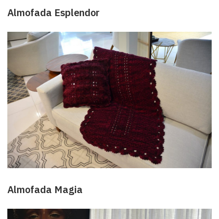
Almofada Esplendor
Almofada Magia