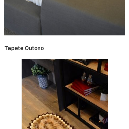
Tapete Outono