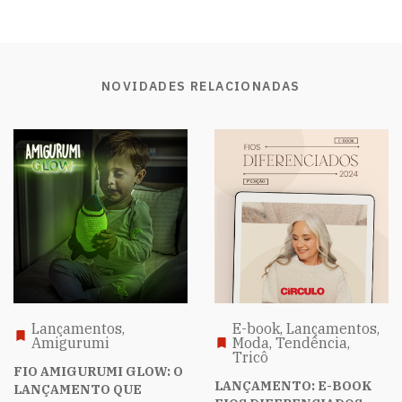
NOVIDADES RELACIONADAS
Lançamentos,
E-book, Lançamentos,
Amigurumi
Moda, Tendência,
Tricô
FIO AMIGURUMI GLOW: O
LANÇAMENTO: E-BOOK
LANÇAMENTO QUE