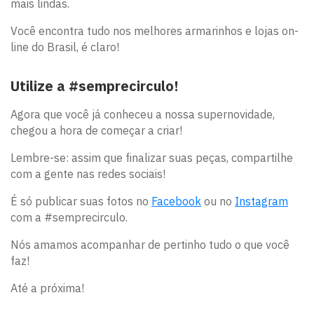
mais lindas.
Você encontra tudo nos melhores armarinhos e lojas on-
line do Brasil, é claro!
Utilize a #semprecirculo!
Agora que você já conheceu a nossa supernovidade,
chegou a hora de começar a criar!
Lembre-se: assim que finalizar suas peças, compartilhe
com a gente nas redes sociais!
É só publicar suas fotos no
Facebook
ou no
Instagram
com a #semprecirculo.
Nós amamos acompanhar de pertinho tudo o que você
faz!
Até a próxima!