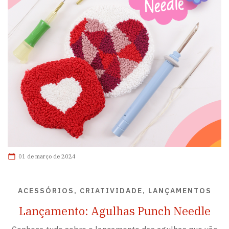
01 de março de 2024
ACESSÓRIOS, CRIATIVIDADE, LANÇAMENTOS
Lançamento: Agulhas Punch Needle