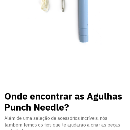
Onde encontrar as Agulhas
Punch Needle?
Além de uma seleção de acessórios incríveis, nós
também temos os fios que te ajudarão a criar as peças