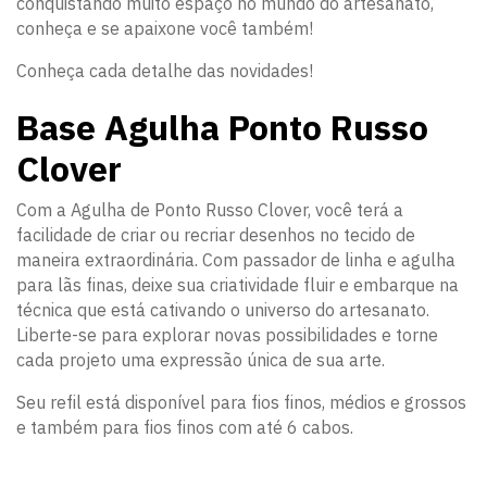
conquistando muito espaço no mundo do artesanato,
conheça e se apaixone você também!
Conheça cada detalhe das novidades!
Base Agulha Ponto Russo
Clover
Com a Agulha de Ponto Russo Clover, você terá a
facilidade de criar ou recriar desenhos no tecido de
maneira extraordinária. Com passador de linha e agulha
para lãs finas, deixe sua criatividade fluir e embarque na
técnica que está cativando o universo do artesanato.
Liberte-se para explorar novas possibilidades e torne
cada projeto uma expressão única de sua arte.
Seu refil está disponível para fios finos, médios e grossos
e também para fios finos com até 6 cabos.