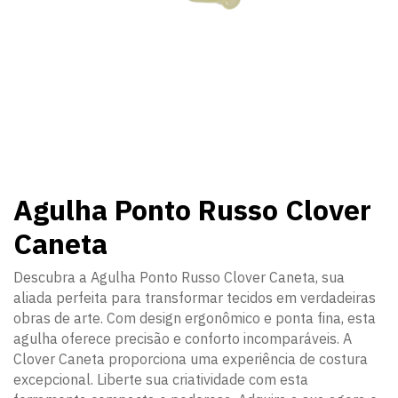
Agulha Ponto Russo Clover
Caneta
Descubra a Agulha Ponto Russo Clover Caneta, sua
aliada perfeita para transformar tecidos em verdadeiras
obras de arte. Com design ergonômico e ponta fina, esta
agulha oferece precisão e conforto incomparáveis. A
Clover Caneta proporciona uma experiência de costura
excepcional. Liberte sua criatividade com esta