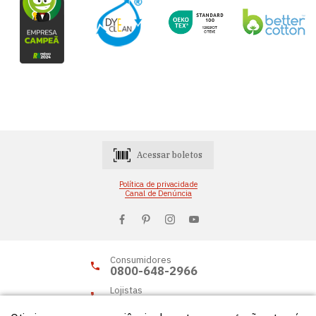
Acessar boletos
Política de privacidade
Canal de Denúncia
Consumidores
0800-648-2966
Lojistas
0800-648-2955