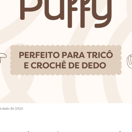
e maio de 2026