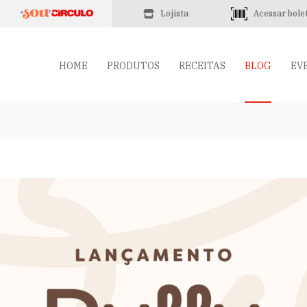
Lojista
Acessar bole
HOME
PRODUTOS
RECEITAS
BLOG
EV