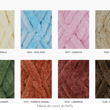
Paleta de cores do Puffy