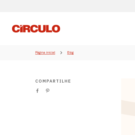
Página inicial
Blog
COMPARTILHE