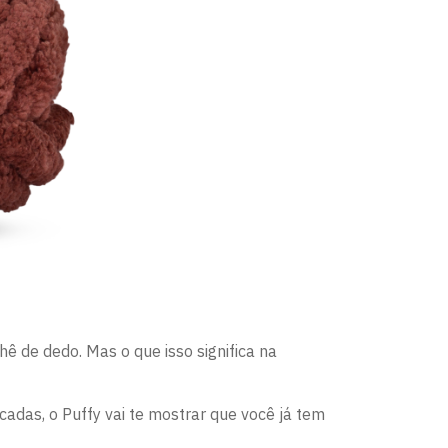
hê de dedo. Mas o que isso significa na
cadas, o Puffy vai te mostrar que você já tem