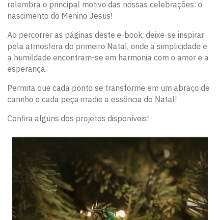
relembra o principal motivo das nossas celebrações: o
nascimento do Menino Jesus!
Ao percorrer as páginas deste e-book, deixe-se inspirar
pela atmosfera do primeiro Natal, onde a simplicidade e
a humildade encontram-se em harmonia com o amor e a
esperança.
Permita que cada ponto se transforme em um abraço de
carinho e cada peça irradie a essência do Natal!
Confira alguns dos projetos disponíveis!