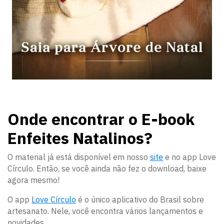
Onde encontrar o E-book
Enfeites Natalinos?
O material já está disponível em nosso
site
e no app Love
Círculo. Então, se você ainda não fez o download, baixe
agora mesmo!
O app
Love Círculo
é o único aplicativo do Brasil sobre
artesanato. Nele, você encontra vários lançamentos e
novidades.