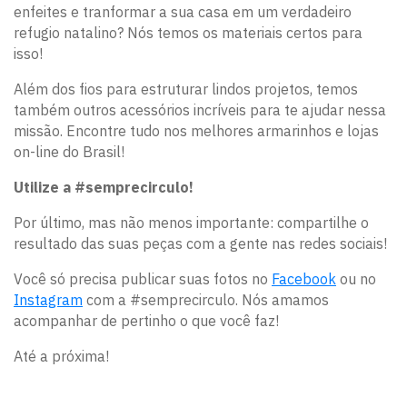
enfeites e tranformar a sua casa em um verdadeiro
refugio natalino? Nós temos os materiais certos para
isso!
Além dos fios para estruturar lindos projetos, temos
também outros acessórios incríveis para te ajudar nessa
missão. Encontre tudo nos melhores armarinhos e lojas
on-line do Brasil!
Utilize a #semprecirculo!
Por último, mas não menos importante: compartilhe o
resultado das suas peças com a gente nas redes sociais!
Você só precisa publicar suas fotos no
Facebook
ou no
Instagram
com a #semprecirculo. Nós amamos
acompanhar de pertinho o que você faz!
Até a próxima!