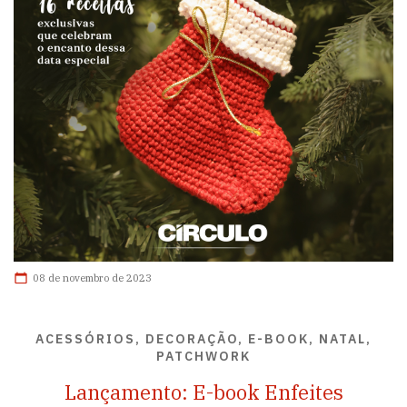
08 de novembro de 2023
ACESSÓRIOS, DECORAÇÃO, E-BOOK, NATAL,
PATCHWORK
Lançamento: E-book Enfeites