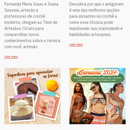
Fernanda Maria Isaac e Joana
Descubra por que o amigurumi
Gouveia, artesãs e
é uma das melhores opções
professoras de crochê
para iniciantes no crochê e
moderno, chegam ao Time de
como essa técnica pode
Artesãos Círculo para
impulsionar sua criatividade e
compartilhar novos
habilidades artesanais.
conhecimentos sobre a técnica
Leia mais
com você, artesão
Leia mais