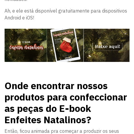
Ah, e ele está disponível gratuitamente para dispositivos
Android e iOS!
Onde encontrar nossos
produtos para confeccionar
as peças do E-book
Enfeites Natalinos?
Então, ficou animada pra começar a produzir os seus