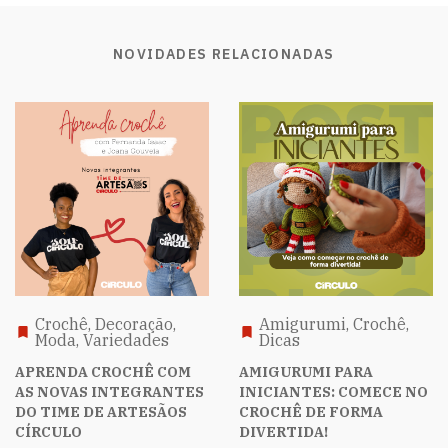
NOVIDADES RELACIONADAS
Crochê, Decoração,
Amigurumi, Crochê,
Moda, Variedades
Dicas
APRENDA CROCHÊ COM
AMIGURUMI PARA
AS NOVAS INTEGRANTES
INICIANTES: COMECE NO
DO TIME DE ARTESÃOS
CROCHÊ DE FORMA
CÍRCULO
DIVERTIDA!