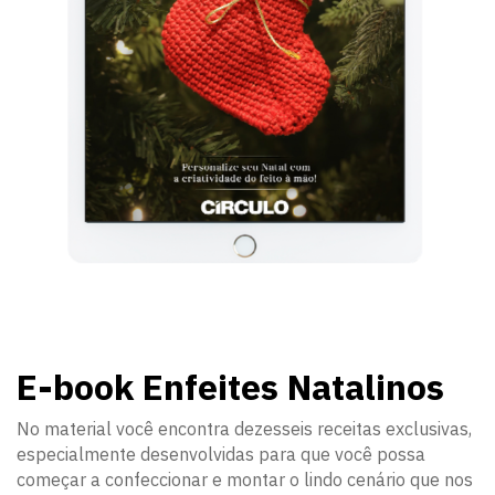
E-book Enfeites Natalinos
No material você encontra dezesseis receitas exclusivas,
especialmente desenvolvidas para que você possa
começar a confeccionar e montar o lindo cenário que nos