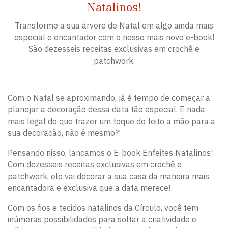
Natalinos!
Transforme a sua árvore de Natal em algo ainda mais
especial e encantador com o nosso mais novo e-book!
São dezesseis receitas exclusivas em crochê e
patchwork.
Com o Natal se aproximando, já é tempo de começar a
planejar a decoração dessa data tão especial. E nada
mais legal do que trazer um toque do feito à mão para a
sua decoração, não é mesmo?!
Pensando nisso, lançamos o E-book Enfeites Natalinos!
Com dezesseis receitas exclusivas em crochê e
patchwork, ele vai decorar a sua casa da maneira mais
encantadora e exclusiva que a data merece!
Com os fios e tecidos natalinos da Círculo, você tem
inúmeras possibilidades para soltar a criatividade e