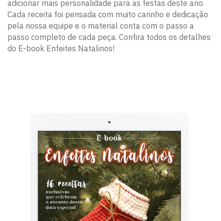
adicionar mais personalidade para as festas deste ano.
Cada receita foi pensada com muito carinho e dedicação
pela nossa equipe e o material conta com o passo a
passo completo de cada peça. Confira todos os detalhes
do E-book Enfeites Natalinos!