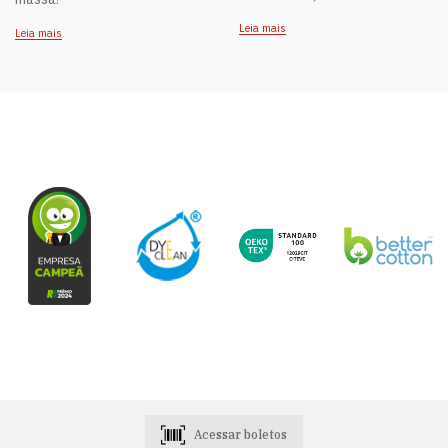
Leia mais
Leia mais
Acessar boletos