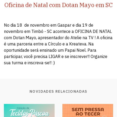
Oficina de Natal com Dotan Mayo em SC
No dia 18 de novembro em Gaspar e dia 19 de
novembro em Timbó - SC acontece a OFICINA DE NATAL
com Dotan Mayo, apresentador do Atelie na TV ! A oficina
é uma parceria entre a Círculo e a Kreateva. Na
oportunidade será ensinado um Papai Noel. Para
participar, você precisa LIGAR e se inscrever!! Organize
sua turma e inscreva-se!! :)
NOVIDADES RELACIONADAS