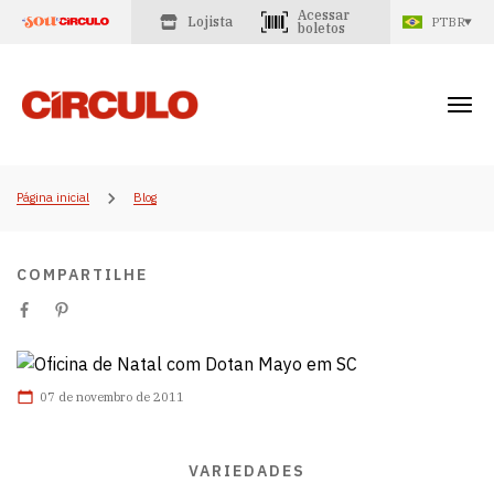
Acessar
Lojista
PTBR
boletos
Página inicial
Blog
COMPARTILHE
07 de novembro de 2011
VARIEDADES