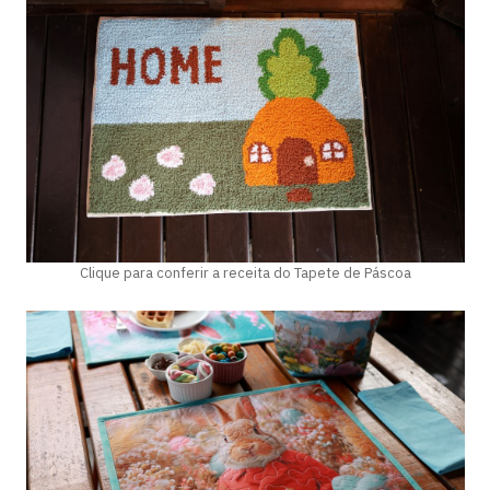
Clique para conferir a receita do Tapete de Páscoa