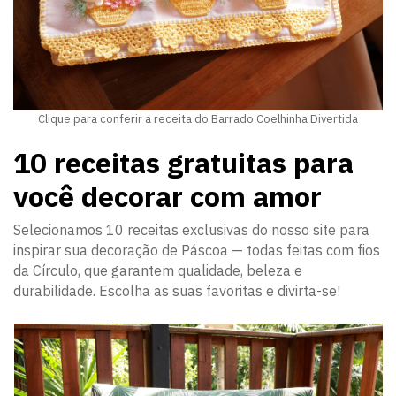
Clique para conferir a receita do Barrado Coelhinha Divertida
10 receitas gratuitas para
você decorar com amor
Selecionamos 10 receitas exclusivas do nosso site para
inspirar sua decoração de Páscoa — todas feitas com fios
da Círculo, que garantem qualidade, beleza e
durabilidade. Escolha as suas favoritas e divirta-se!