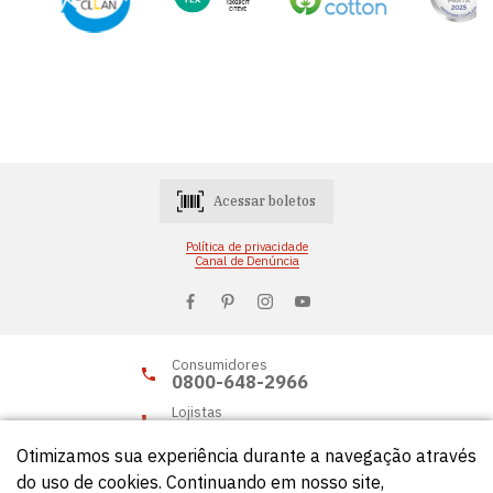
Acessar boletos
Política de privacidade
Canal de Denúncia
Consumidores
0800-648-2966
Lojistas
0800-648-2955
Otimizamos sua experiência durante a navegação através
do uso de cookies. Continuando em nosso site,