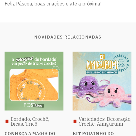
Feliz Páscoa, boas criações e até a próxima!
NOVIDADES RELACIONADAS
Bordado, Crochê,
Variedades, Decoração,
Dicas, Tricô
Crochê, Amigurumi
CONHEÇA A MAGIA DO
KIT POLVINHO DO