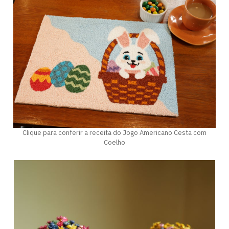
Clique para conferir a receita do Jogo Americano Cesta com
Coelho