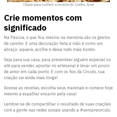
Clique para conferir a receita do Coelho José
Crie momentos com
significado
Na Páscoa, o que fica mesmo na memória são os gestos
de carinho. E uma decoração feita à mão é como um
abraço: aquece, acolhe e deixa tudo mais bonito.
Seja para sua casa, para presentear alguém especial ou
até para vender, apostar no artesanal é levar um pouco
de amor em cada ponto. E com os fios da Círculo, sua
criação vai ainda mais longe!
Acesse as receitas, escolha seus materiais e comece hoje
mesmo a espalhar encanto pela casa!
Lembre-se de compartilhar o resultado de suas criações
com a gente nas redes sociais usando a #semprecirculo.