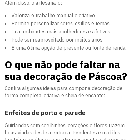
Além disso, o artesanato:
Valoriza o trabalho manual e criativo
Permite personalizar cores, estilos e temas
Cria ambientes mais acolhedores e afetivos
Pode ser reaproveitado por muitos anos
É uma ótima opção de presente ou fonte de renda
O que não pode faltar na
sua decoração de Páscoa?
Confira algumas ideias para compor a decoração de
forma completa, criativa e cheia de encanto:
Enfeites de porta e parede
Guirlandas com coelhinhos, corações e flores trazem
boas-vindas desde a entrada. Pendentes e mobiles
também são ótimos para dar movimento e charme às