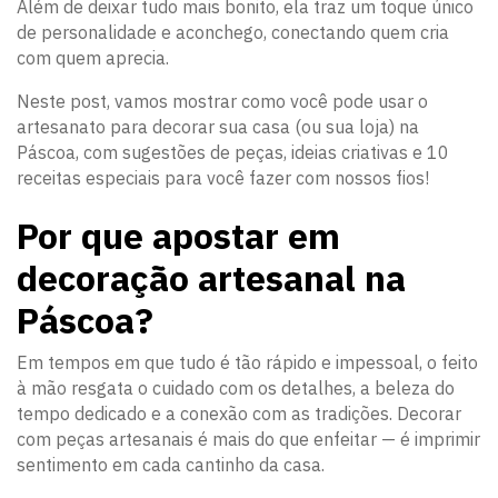
Além de deixar tudo mais bonito, ela traz um toque único
de personalidade e aconchego, conectando quem cria
com quem aprecia.
Neste post, vamos mostrar como você pode usar o
artesanato para decorar sua casa (ou sua loja) na
Páscoa, com sugestões de peças, ideias criativas e 10
receitas especiais para você fazer com nossos fios!
Por que apostar em
decoração artesanal na
Páscoa?
Em tempos em que tudo é tão rápido e impessoal, o feito
à mão resgata o cuidado com os detalhes, a beleza do
tempo dedicado e a conexão com as tradições. Decorar
com peças artesanais é mais do que enfeitar — é imprimir
sentimento em cada cantinho da casa.