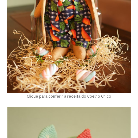
Clique para conferir a receita do Coelho Chico