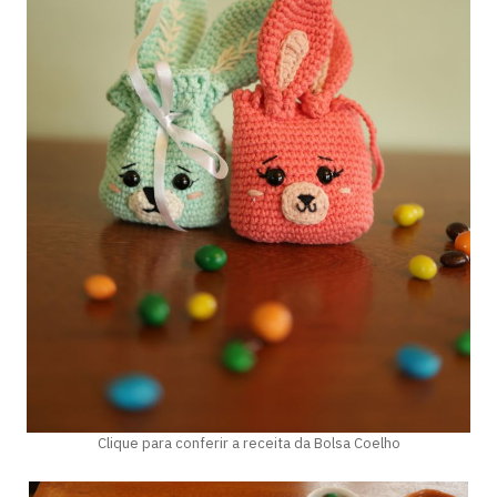
Clique para conferir a receita da Bolsa Coelho