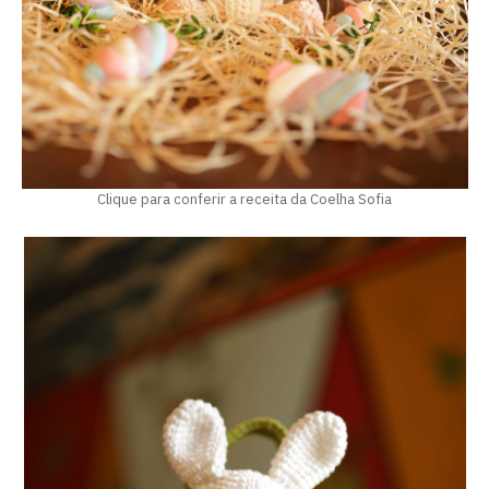
Clique para conferir a receita da Coelha Sofia