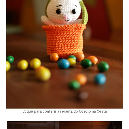
Clique para conferir a receita do Coelho na Cesta