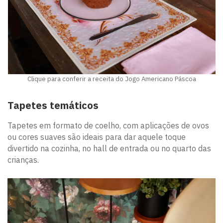
Clique para conferir a receita do Jogo Americano Páscoa
Tapetes temáticos
Tapetes em formato de coelho, com aplicações de ovos
ou cores suaves são ideais para dar aquele toque
divertido na cozinha, no hall de entrada ou no quarto das
crianças.