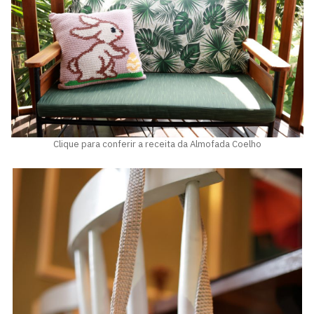
Clique para conferir a receita da Almofada Coelho