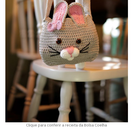
Clique para conferir a receita da Bolsa Coelha