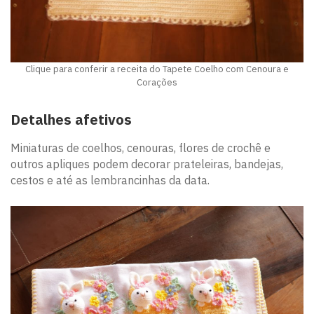
Clique para conferir a receita do Tapete Coelho com Cenoura e
Corações
Detalhes afetivos
Miniaturas de coelhos, cenouras, flores de crochê e
outros apliques podem decorar prateleiras, bandejas,
cestos e até as lembrancinhas da data.