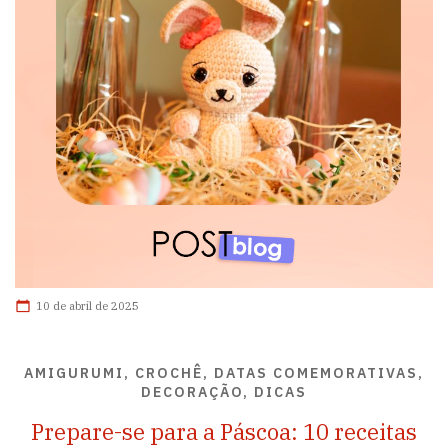
10 de abril de 2025
AMIGURUMI, CROCHÊ, DATAS COMEMORATIVAS,
DECORAÇÃO, DICAS
Prepare-se para a Páscoa: 10 receitas