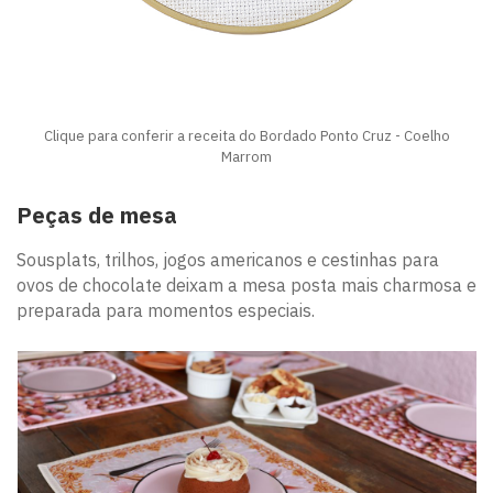
Clique para conferir a receita do Bordado Ponto Cruz - Coelho
Marrom
Peças de mesa
Sousplats, trilhos, jogos americanos e cestinhas para
ovos de chocolate deixam a mesa posta mais charmosa e
preparada para momentos especiais.