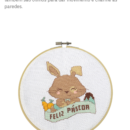
paredes.