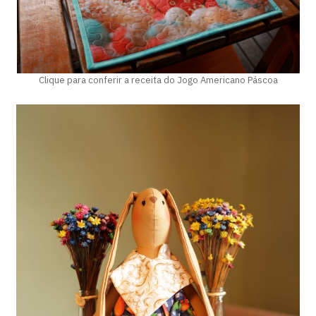
Clique para conferir a receita do Jogo Americano Páscoa