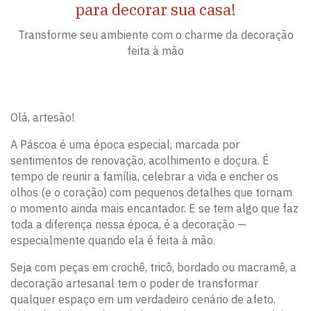
para decorar sua casa!
Transforme seu ambiente com o charme da decoração
feita à mão
Olá, artesão!
A Páscoa é uma época especial, marcada por
sentimentos de renovação, acolhimento e doçura. É
tempo de reunir a família, celebrar a vida e encher os
olhos (e o coração) com pequenos detalhes que tornam
o momento ainda mais encantador. E se tem algo que faz
toda a diferença nessa época, é a decoração —
especialmente quando ela é feita à mão.
Seja com peças em crochê, tricô, bordado ou macramê, a
decoração artesanal tem o poder de transformar
qualquer espaço em um verdadeiro cenário de afeto.