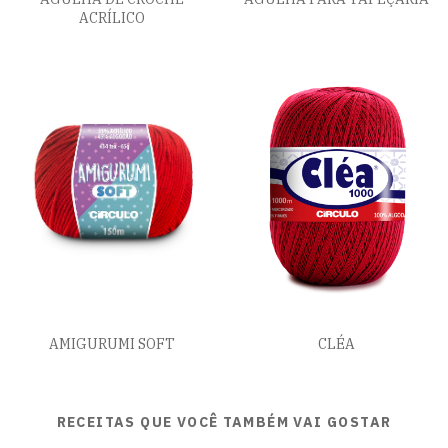
ACRÍLICO
AMIGURUMI SOFT
CLÉA
RECEITAS QUE VOCÊ TAMBÉM VAI GOSTAR