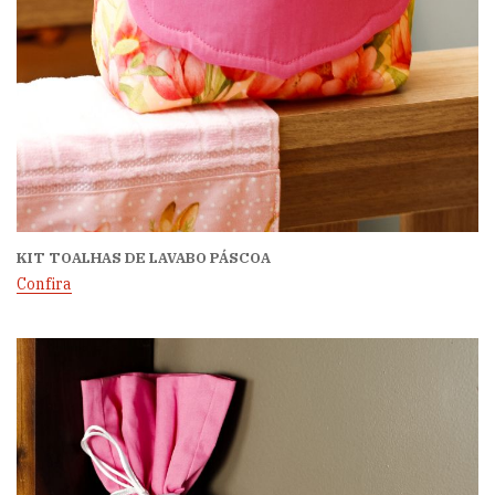
KIT TOALHAS DE LAVABO PÁSCOA
Confira