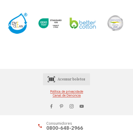
Acessar boletos
Política de privacidade
Canal de Denúncia
Consumidores
0800-648-2966