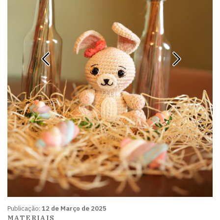
Publicação:
12 de Março de 2025
MATERIAIS