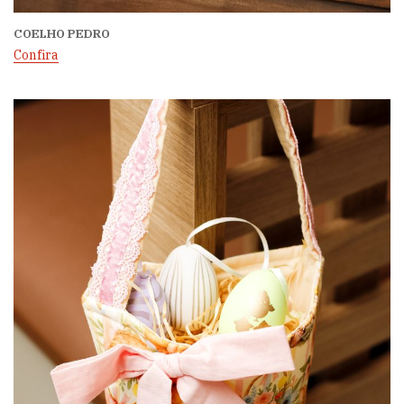
COELHO PEDRO
Confira