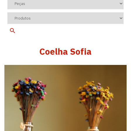
Coelha Sofia