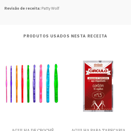
Revisão de receita:
Patty Wolf
PRODUTOS USADOS NESTA RECEITA
AGULHA DE CROCHÊ
AGULHA PARA TAPEÇARIA