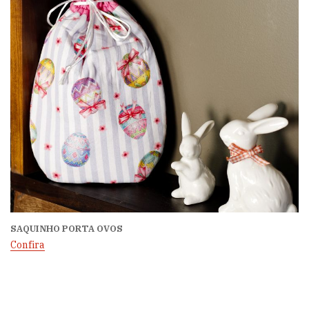
SAQUINHO PORTA OVOS
Confira