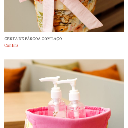
CESTA DE PÁSCOA COM LAÇO
Confira