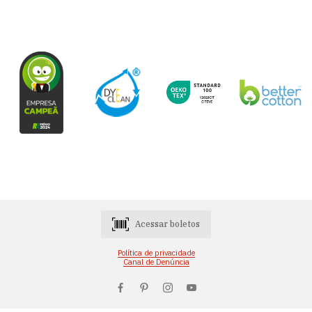
Acessar boletos
Política de privacidade
Canal de Denúncia