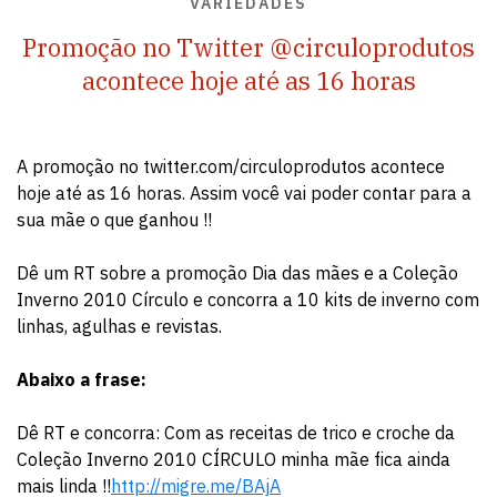
VARIEDADES
Promoção no Twitter @circuloprodutos
acontece hoje até as 16 horas
A promoção no twitter.com/circuloprodutos acontece
hoje até as 16 horas. Assim você vai poder contar para a
sua mãe o que ganhou !!
Dê um RT sobre a promoção Dia das mães e a Coleção
Inverno 2010 Círculo e concorra a 10 kits de inverno com
linhas, agulhas e revistas.
Abaixo a frase:
Dê RT e concorra: Com as receitas de trico e croche da
Coleção Inverno 2010 CÍRCULO minha mãe fica ainda
mais linda !!
http://migre.me/BAjA