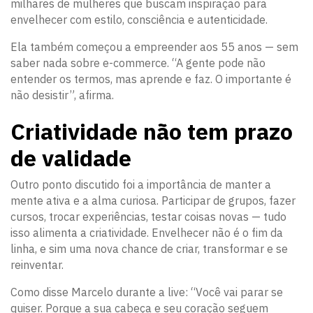
milhares de mulheres que buscam inspiração para
envelhecer com estilo, consciência e autenticidade.
Ela também começou a empreender aos 55 anos — sem
saber nada sobre e-commerce. “A gente pode não
entender os termos, mas aprende e faz. O importante é
não desistir”, afirma.
Criatividade não tem prazo
de validade
Outro ponto discutido foi a importância de manter a
mente ativa e a alma curiosa. Participar de grupos, fazer
cursos, trocar experiências, testar coisas novas — tudo
isso alimenta a criatividade. Envelhecer não é o fim da
linha, e sim uma nova chance de criar, transformar e se
reinventar.
Como disse Marcelo durante a live: “Você vai parar se
quiser. Porque a sua cabeça e seu coração seguem