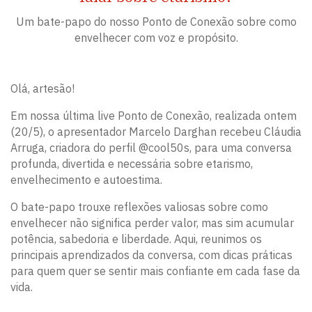
Um bate-papo do nosso Ponto de Conexão sobre como
envelhecer com voz e propósito.
Olá, artesão!
Em nossa última live Ponto de Conexão, realizada ontem
(20/5), o apresentador Marcelo Darghan recebeu Cláudia
Arruga, criadora do perfil @cool50s, para uma conversa
profunda, divertida e necessária sobre etarismo,
envelhecimento e autoestima.
O bate-papo trouxe reflexões valiosas sobre como
envelhecer não significa perder valor, mas sim acumular
potência, sabedoria e liberdade. Aqui, reunimos os
principais aprendizados da conversa, com dicas práticas
para quem quer se sentir mais confiante em cada fase da
vida.