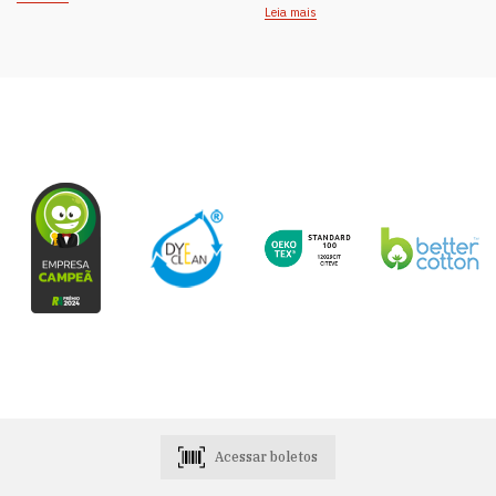
Leia mais
Acessar boletos