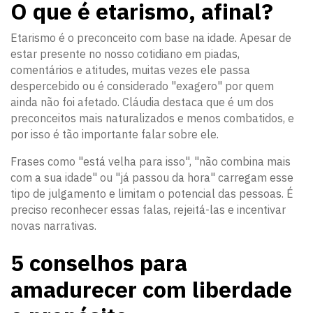
O que é etarismo, afinal?
Etarismo é o preconceito com base na idade. Apesar de
estar presente no nosso cotidiano em piadas,
comentários e atitudes, muitas vezes ele passa
despercebido ou é considerado "exagero" por quem
ainda não foi afetado. Cláudia destaca que é um dos
preconceitos mais naturalizados e menos combatidos, e
por isso é tão importante falar sobre ele.
Frases como "está velha para isso", "não combina mais
com a sua idade" ou "já passou da hora" carregam esse
tipo de julgamento e limitam o potencial das pessoas. É
preciso reconhecer essas falas, rejeitá-las e incentivar
novas narrativas.
5 conselhos para
amadurecer com liberdade