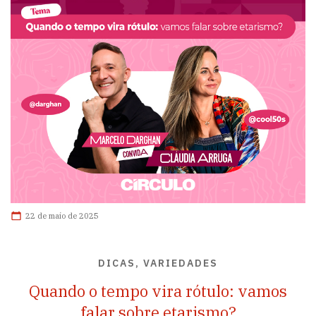
22 de maio de 2025
DICAS, VARIEDADES
Quando o tempo vira rótulo: vamos
falar sobre etarismo?