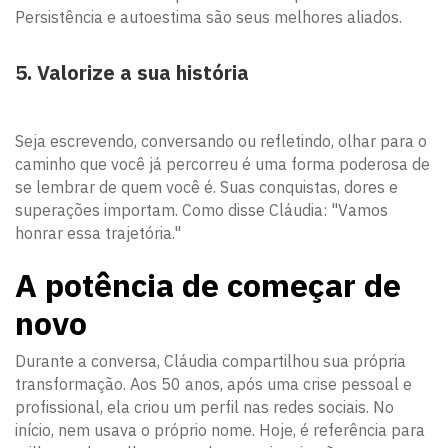
Persistência e autoestima são seus melhores aliados.
5. Valorize a sua história
Seja escrevendo, conversando ou refletindo, olhar para o
caminho que você já percorreu é uma forma poderosa de
se lembrar de quem você é. Suas conquistas, dores e
superações importam. Como disse Cláudia: "Vamos
honrar essa trajetória."
A potência de começar de
novo
Durante a conversa, Cláudia compartilhou sua própria
transformação. Aos 50 anos, após uma crise pessoal e
profissional, ela criou um perfil nas redes sociais. No
início, nem usava o próprio nome. Hoje, é referência para