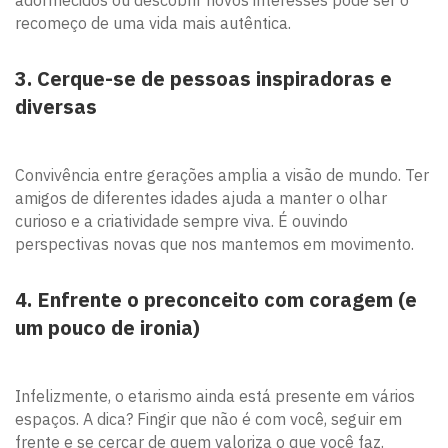
recomeço de uma vida mais autêntica.
3. Cerque-se de pessoas inspiradoras e
diversas
Convivência entre gerações amplia a visão de mundo. Ter
amigos de diferentes idades ajuda a manter o olhar
curioso e a criatividade sempre viva. É ouvindo
perspectivas novas que nos mantemos em movimento.
4. Enfrente o preconceito com coragem (e
um pouco de ironia)
Infelizmente, o etarismo ainda está presente em vários
espaços. A dica? Fingir que não é com você, seguir em
frente e se cercar de quem valoriza o que você faz.