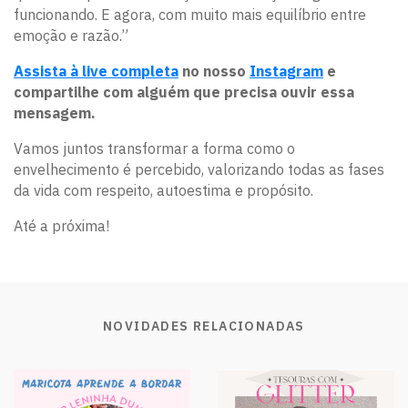
funcionando. E agora, com muito mais equilíbrio entre
emoção e razão.”
Assista à live completa
no nosso
Instagram
e
compartilhe com alguém que precisa ouvir essa
mensagem.
Vamos juntos transformar a forma como o
envelhecimento é percebido, valorizando todas as fases
da vida com respeito, autoestima e propósito.
Até a próxima!
NOVIDADES RELACIONADAS