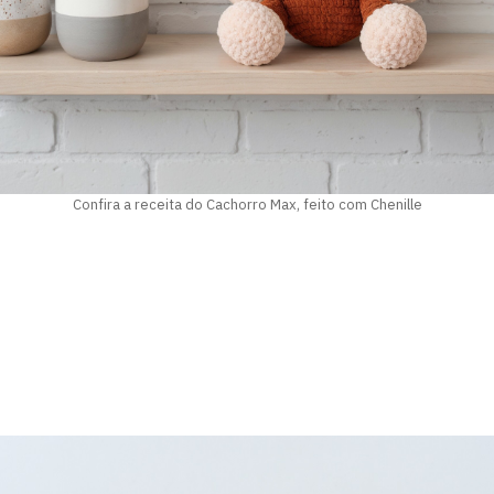
Confira a receita do Cachorro Max, feito com Chenille