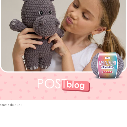
e maio de 2026