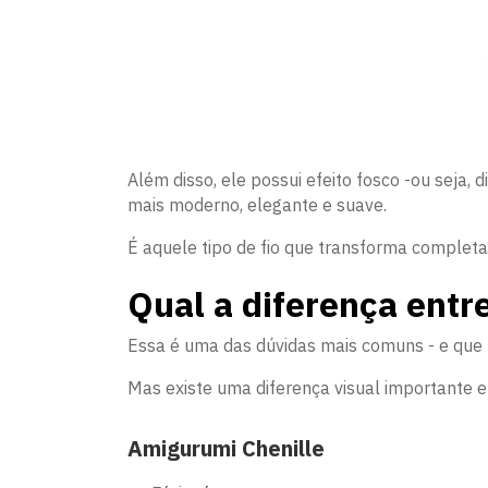
Além disso, ele possui efeito fosco -ou seja, 
mais moderno, elegante e suave.
É aquele tipo de fio que transforma complet
Qual a diferença ent
Essa é uma das dúvidas mais comuns - e que 
Mas existe uma diferença visual importante e
Amigurumi Chenille