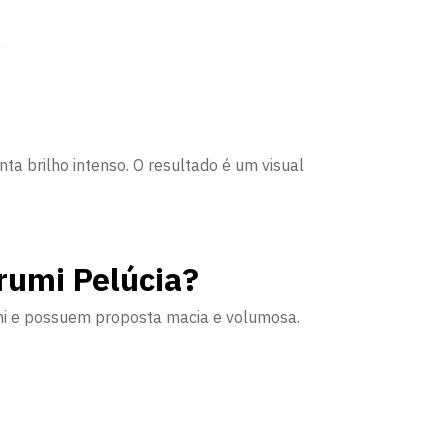
nta brilho intenso. O resultado é um visual
rumi Pelúcia?
umi e possuem proposta macia e volumosa.