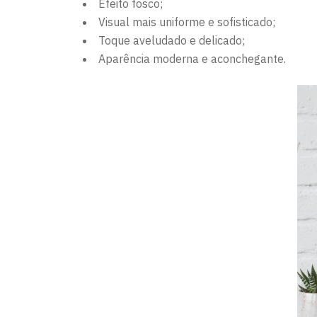
Efeito fosco;
Visual mais uniforme e sofisticado;
Toque aveludado e delicado;
Aparência moderna e aconchegante.