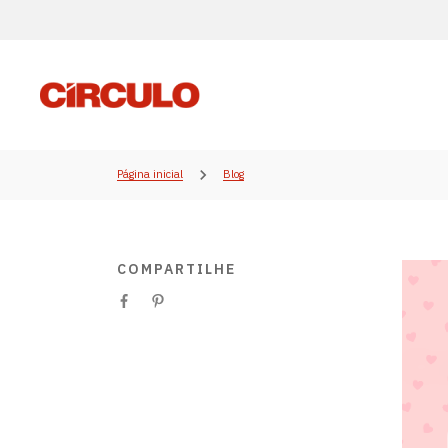
Página inicial
Blog
COMPARTILHE