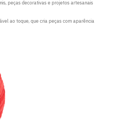
is, peças decorativas e projetos artesanais
tável ao toque, que cria peças com aparência