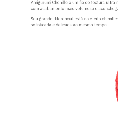
Amigurumi Chenille é um fio de textura ultra
com acabamento mais volumoso e aconchega
Seu grande diferencial está no efeito chenil
sofisticada e delicada ao mesmo tempo.