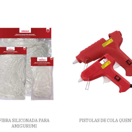
FIBRA SILICONADA PARA
PISTOLAS DE COLA QUEN
AMIGURUMI