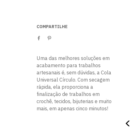
COMPARTILHE
Uma das melhores soluções em
acabamento para trabalhos
artesanais é, sem dúvidas, a Cola
Universal Círculo. Com secagem
rápida, ela proporciona a
finalização de trabalhos em
crochê, tecidos, bijuterias e muito
mais, em apenas cinco minutos!