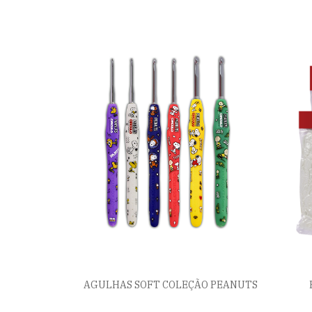
AGULHAS SOFT COLEÇÃO PEANUTS