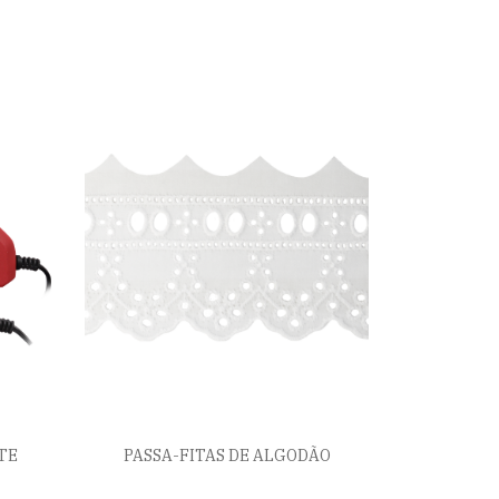
TE
PASSA-FITAS DE ALGODÃO