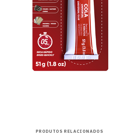
PRODUTOS RELACIONADOS