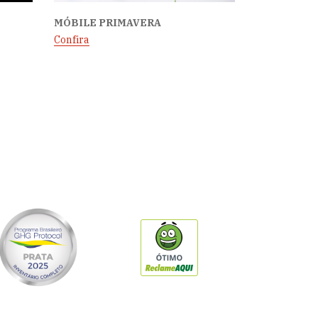
MÓBILE PRIMAVERA
Confira