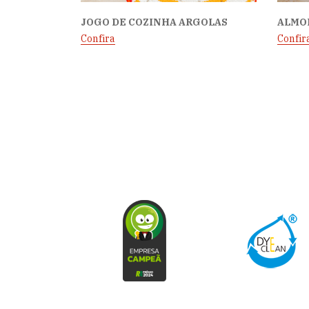
JOGO DE COZINHA ARGOLAS
ALMO
Confira
Confir