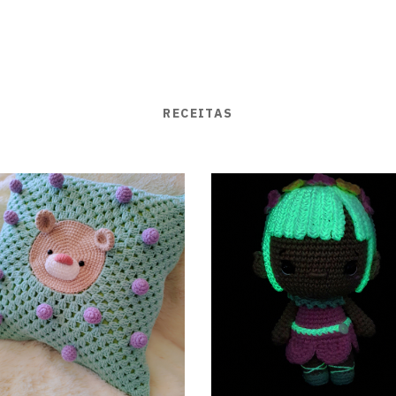
RECEITAS