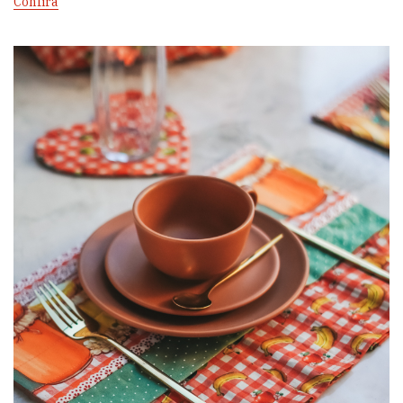
Confira