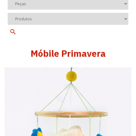
Móbile Primavera