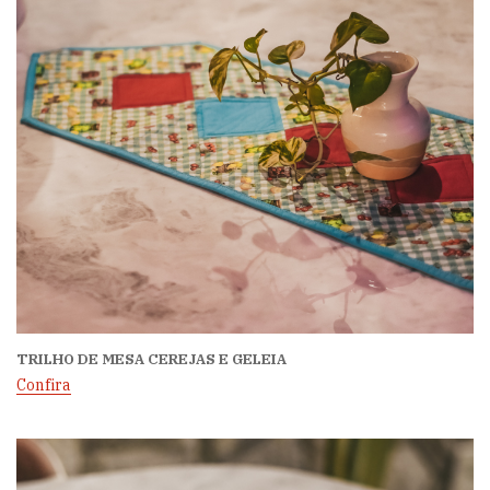
TRILHO DE MESA CEREJAS E GELEIA
Confira