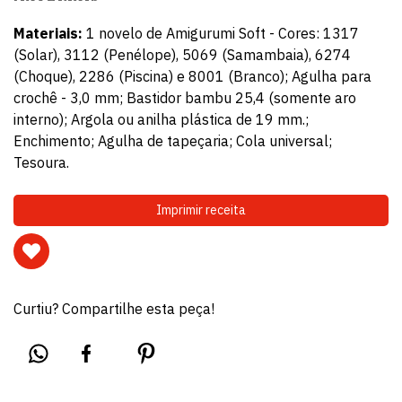
Materiais:
1 novelo de Amigurumi Soft - Cores: 1317
(Solar), 3112 (Penélope), 5069 (Samambaia), 6274
(Choque), 2286 (Piscina) e 8001 (Branco); Agulha para
crochê - 3,0 mm; Bastidor bambu 25,4 (somente aro
interno); Argola ou anilha plástica de 19 mm.;
Enchimento; Agulha de tapeçaria; Cola universal;
Tesoura.
Imprimir receita
Curtiu? Compartilhe esta peça!