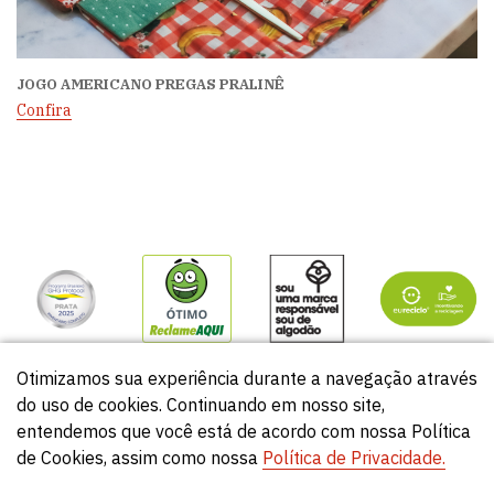
JOGO AMERICANO PREGAS PRALINÊ
Confira
Otimizamos sua experiência durante a navegação através
do uso de cookies. Continuando em nosso site,
entendemos que você está de acordo com nossa Política
de Cookies, assim como nossa
Política de Privacidade.