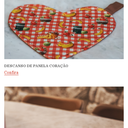
DESCANSO DE PANELA CORAÇÃO
Confira