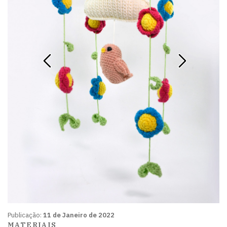
Publicação:
11 de Janeiro de 2022
MATERIAIS