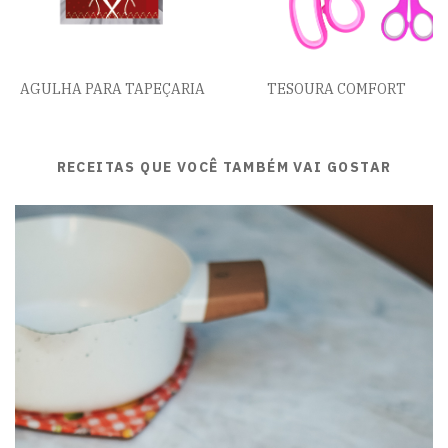
AGULHA PARA TAPEÇARIA
TESOURA COMFORT
RECEITAS QUE VOCÊ TAMBÉM VAI GOSTAR