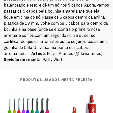
balanceado e reto, e dê um nó nos 5 cabos. Agora, vamos
passar os 5 cabos pela bolinha amarela até que ela
fique em cima do nó. Passe os 5 cabos dentro da anilha
plástica de 19 mm., volte com os 5 cabos para dentro da
bolinha e na base (onde se encontra o primeiro nó) e
arremate os fios com um segundo nó. Se quiser se
certificar de que os arremates estão seguros, passe uma
gotinha de Cola Universal na ponta dos cabos
arrematados.
Artesã:
Flávia Arantes (@flaviarantes)
Revisão de receita:
Patty Wolf
PRODUTOS USADOS NESTA RECEITA