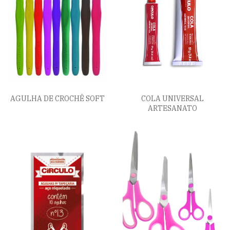
AGULHA DE CROCHÊ SOFT
COLA UNIVERSAL
ARTESANATO