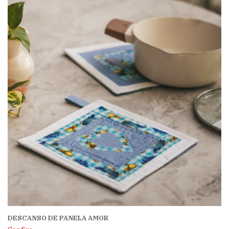
DESCANSO DE PANELA AMOR