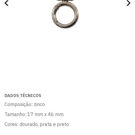
DADOS TÉCNICOS
Composição: zinco
Tamanho: 17 mm x 46 mm
Cores: dourado, prata e preto