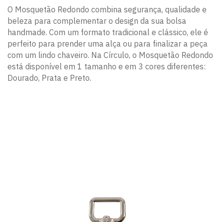
O Mosquetão Redondo combina segurança, qualidade e
beleza para complementar o design da sua bolsa
handmade. Com um formato tradicional e clássico, ele é
perfeito para prender uma alça ou para finalizar a peça
com um lindo chaveiro. Na Círculo, o Mosquetão Redondo
está disponível em 1 tamanho e em 3 cores diferentes:
Dourado, Prata e Preto.