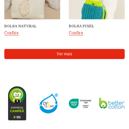
BOLSA NATURAL
BOLSA PIXEL
Confira
Confira
Ver mais