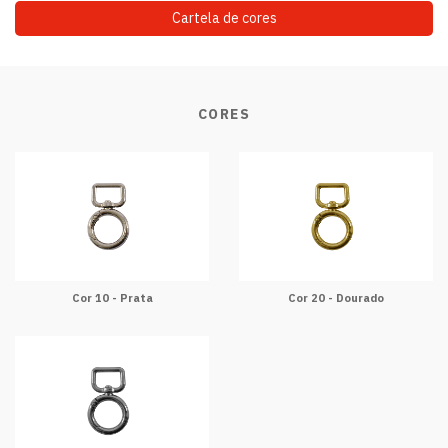
Cartela de cores
CORES
Cor 10 - Prata
Cor 20 - Dourado