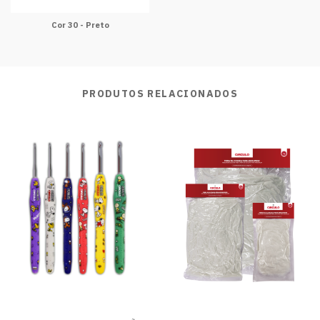
Cor 30 - Preto
PRODUTOS RELACIONADOS