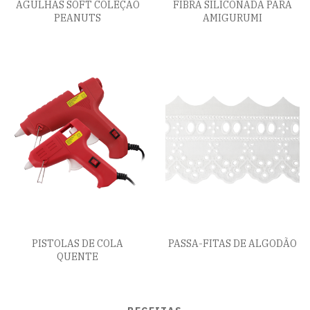
AGULHAS SOFT COLEÇÃO
FIBRA SILICONADA PARA
PEANUTS
AMIGURUMI
PISTOLAS DE COLA
PASSA-FITAS DE ALGODÃO
QUENTE