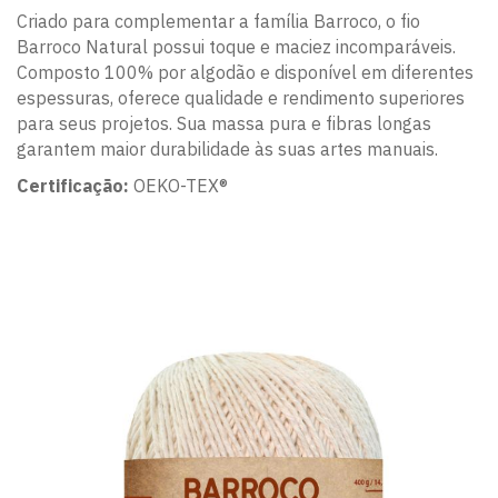
Criado para complementar a família Barroco, o fio
Barroco Natural possui toque e maciez incomparáveis.
Composto 100% por algodão e disponível em diferentes
espessuras, oferece qualidade e rendimento superiores
para seus projetos. Sua massa pura e fibras longas
garantem maior durabilidade às suas artes manuais.
Certificação:
OEKO-TEX®