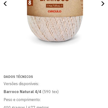
DADOS TÉCNICOS
Versões disponíveis:
Barroco Natural 4/4
(590 tex)
Peso e comprimento:
400 gramas | 677 metros