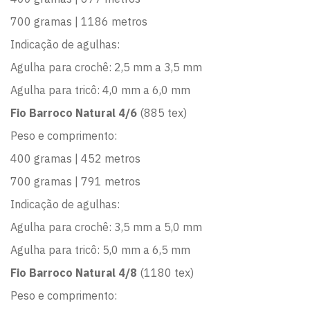
700 gramas | 1186 metros
Indicação de agulhas:
Agulha para crochê: 2,5 mm a 3,5 mm
Agulha para tricô: 4,0 mm a 6,0 mm
Fio Barroco Natural 4/6
(885 tex)
Peso e comprimento:
400 gramas | 452 metros
700 gramas | 791 metros
Indicação de agulhas:
Agulha para crochê: 3,5 mm a 5,0 mm
Agulha para tricô: 5,0 mm a 6,5 mm
Fio Barroco Natural 4/8
(1180 tex)
Peso e comprimento: