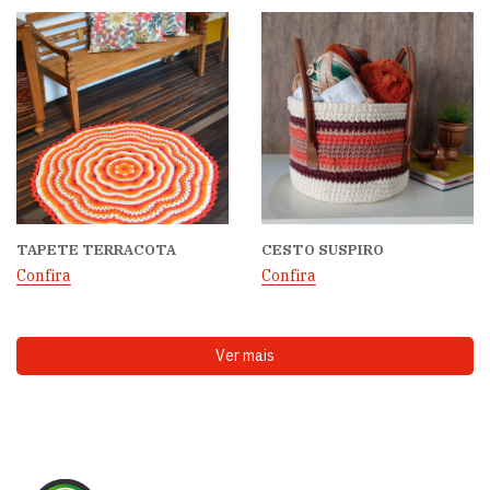
TAPETE TERRACOTA
CESTO SUSPIRO
Confira
Confira
Ver mais