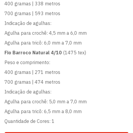
400 gramas | 338 metros
700 gramas | 593 metros
Indicação de agulhas:
Agulha para crochê: 4,5 mm a 6,0 mm
Agulha para tricô: 6,0 mm a 7,0 mm
Fio Barroco Natural 4/10
(1475 tex)
Peso e comprimento:
400 gramas | 271 metros
700 gramas | 474 metros
Indicação de agulhas:
Agulha para crochê: 5,0 mm a 7,0 mm
Agulha para tricô: 6,5 mm a 8,0 mm
Quantidade de Cores: 1