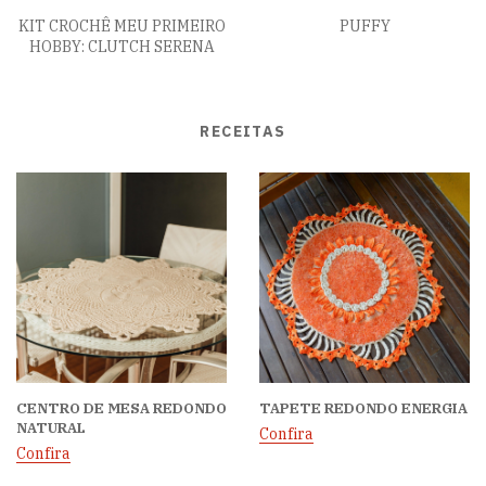
KIT CROCHÊ MEU PRIMEIRO
PUFFY
HOBBY: CLUTCH SERENA
RECEITAS
CENTRO DE MESA REDONDO
TAPETE REDONDO ENERGIA
NATURAL
Confira
Confira