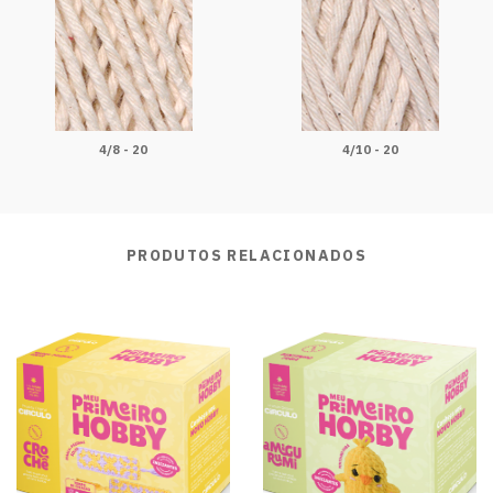
4/8 - 20
4/10 - 20
PRODUTOS RELACIONADOS