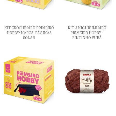
KIT CROCHÊ MEU PRIMEIRO
KIT AMIGURUMI MEU
HOBBY: MARCA-PÁGINAS
PRIMEIRO HOBBY -
SOLAR
PINTINHO FUBÁ