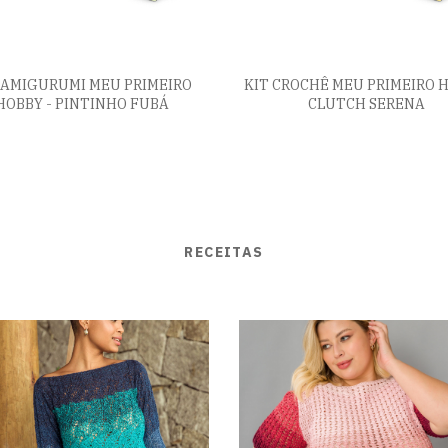
 AMIGURUMI MEU PRIMEIRO
KIT CROCHÊ MEU PRIMEIRO 
HOBBY - PINTINHO FUBÁ
CLUTCH SERENA
RECEITAS