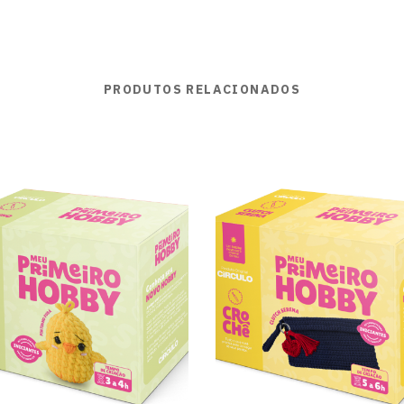
PRODUTOS RELACIONADOS