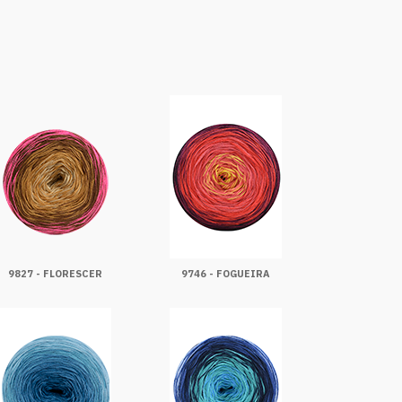
9827 - FLORESCER
9746 - FOGUEIRA