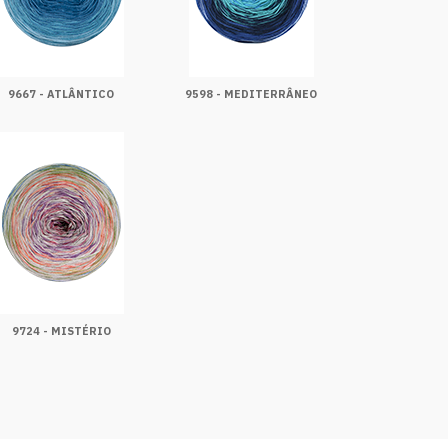
9667 - ATLÂNTICO
9598 - MEDITERRÂNEO
9724 - MISTÉRIO