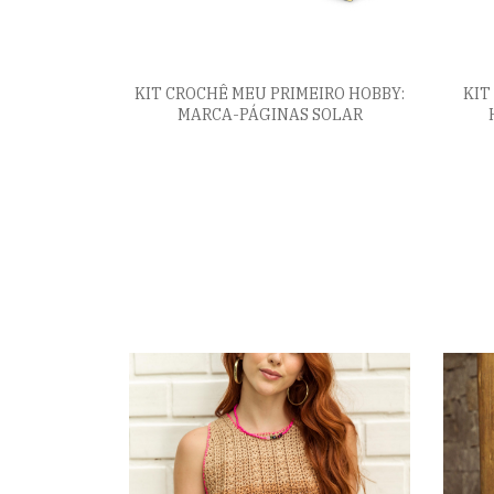
KIT CROCHÊ MEU PRIMEIRO HOBBY:
KIT
MARCA-PÁGINAS SOLAR