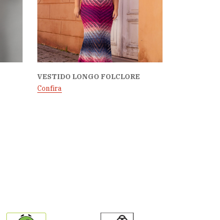
VESTIDO LONGO FOLCLORE
Confira