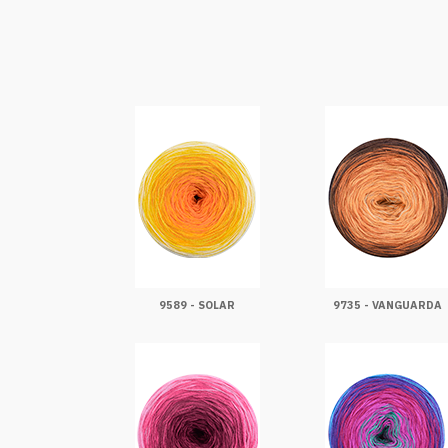
9589 - SOLAR
9735 - VANGUARDA