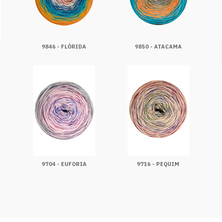
9846 - FLÓRIDA
9850 - ATACAMA
9704 - EUFORIA
9716 - PEQUIM