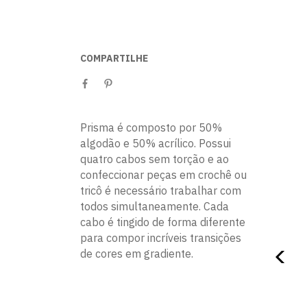
COMPARTILHE
Prisma é composto por 50%
algodão e 50% acrílico. Possui
quatro cabos sem torção e ao
confeccionar peças em crochê ou
tricô é necessário trabalhar com
todos simultaneamente. Cada
cabo é tingido de forma diferente
para compor incríveis transições
de cores em gradiente.