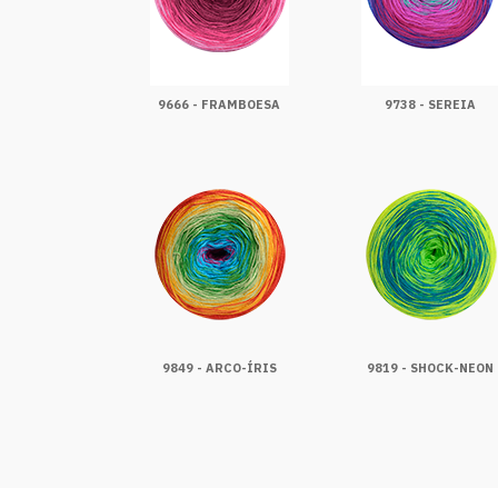
9666 - FRAMBOESA
9738 - SEREIA
9849 - ARCO-ÍRIS
9819 - SHOCK-NEON