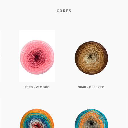
CORES
9590 - ZIMBRO
9848 - DESERTO