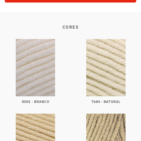
CORES
8001 - BRANCO
7684 - NATURAL