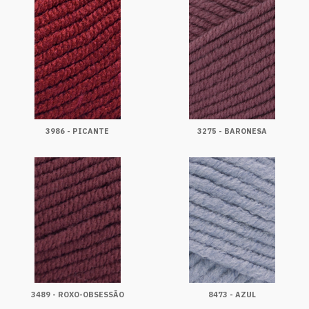
3986 - PICANTE
3275 - BARONESA
3489 - ROXO-OBSESSÃO
8473 - AZUL