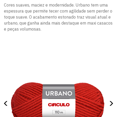
Cores suaves, maciez e modernidade. Urbano tem uma
espessura que permite tecer com agilidade sem perder o
toque suave. O acabamento estonado traz visual atual e
urbano, que ganha ainda mais destaque em maxi casacos
e peças volumosas.