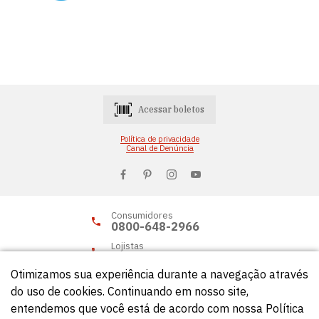
Acessar boletos
Política de privacidade
Canal de Denúncia
Consumidores
0800-648-2966
Lojistas
0800-648-2955
Otimizamos sua experiência durante a navegação através
do uso de cookies. Continuando em nosso site,
entendemos que você está de acordo com nossa Política