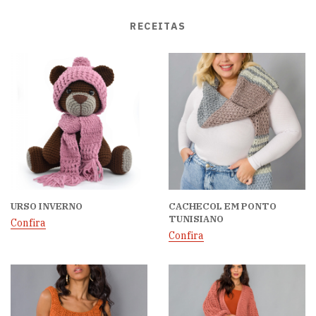
RECEITAS
URSO INVERNO
CACHECOL EM PONTO
TUNISIANO
Confira
Confira