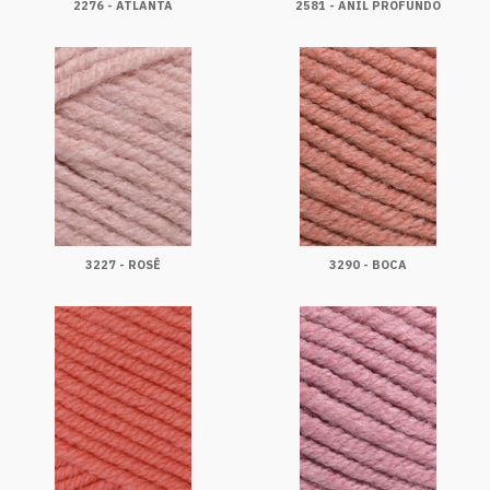
2276 - ATLANTA
2581 - ANIL PROFUNDO
3227 - ROSÊ
3290 - BOCA