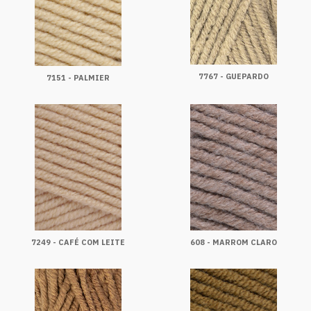
7767 - GUEPARDO
7151 - PALMIER
7249 - CAFÉ COM LEITE
608 - MARROM CLARO