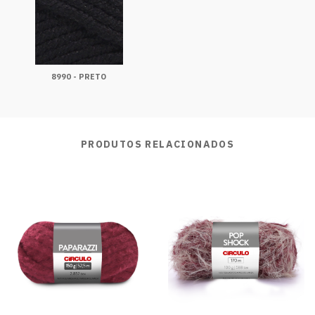
8990 - PRETO
PRODUTOS RELACIONADOS