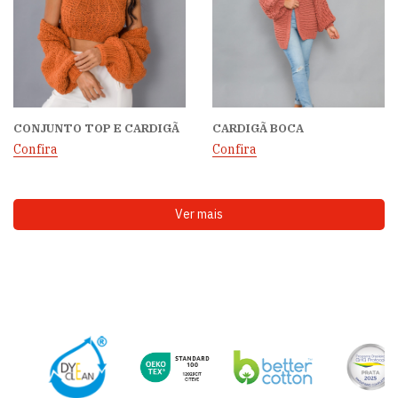
CONJUNTO TOP E CARDIGÃ
CARDIGÃ BOCA
Confira
Confira
Ver mais