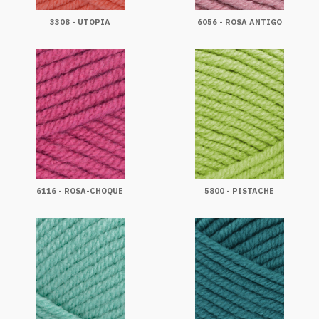
3308 - UTOPIA
6056 - ROSA ANTIGO
6116 - ROSA-CHOQUE
5800 - PISTACHE