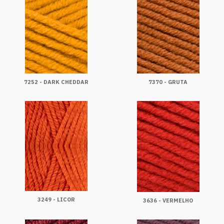
7252 - DARK CHEDDAR
7370 - GRUTA
3249 - LICOR
3636 - VERMELHO