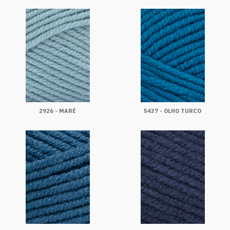
2926 - MARÉ
5437 - OLHO TURCO