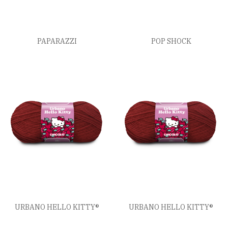
PAPARAZZI
POP SHOCK
URBANO HELLO KITTY®
URBANO HELLO KITTY®