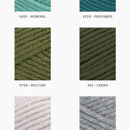
5415 - MINERAL
5110 - PROFUNDO
5718 - MILITAR
942 - CEDRO