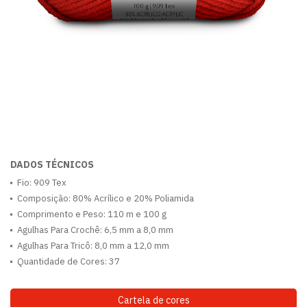
DADOS TÉCNICOS
Fio: 909 Tex
Composição: 80% Acrílico e 20% Poliamida
Comprimento e Peso: 110 m e 100 g
Agulhas Para Crochê: 6,5 mm a 8,0 mm
Agulhas Para Tricô: 8,0 mm a 12,0 mm
Quantidade de Cores: 37
Cartela de cores