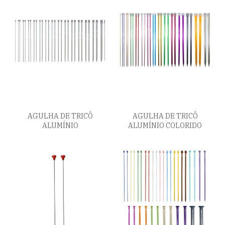
AGULHA DE TRICÔ
AGULHA DE TRICÔ
ALUMÍNIO
ALUMÍNIO COLORIDO