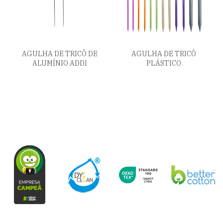
AGULHA DE TRICÔ DE
AGULHA DE TRICÔ
ALUMÍNIO ADDI
PLÁSTICO