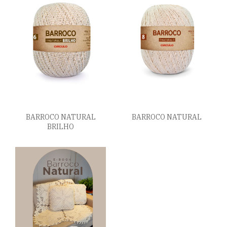
BARROCO NATURAL
BARROCO NATURAL
BRILHO