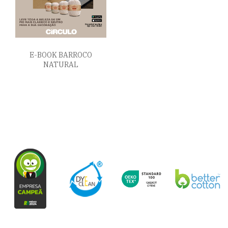
E-BOOK BARROCO
NATURAL