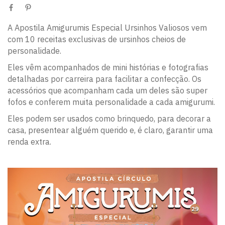
A Apostila Amigurumis Especial Ursinhos Valiosos vem
com 10 receitas exclusivas de ursinhos cheios de
personalidade.
Eles vêm acompanhados de mini histórias e fotografias
detalhadas por carreira para facilitar a confecção. Os
acessórios que acompanham cada um deles são super
fofos e conferem muita personalidade a cada amigurumi.
Eles podem ser usados como brinquedo, para decorar a
casa, presentear alguém querido e, é claro, garantir uma
renda extra.