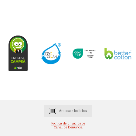
Acessar boletos
Política de privacidade
Canal de Denúncia