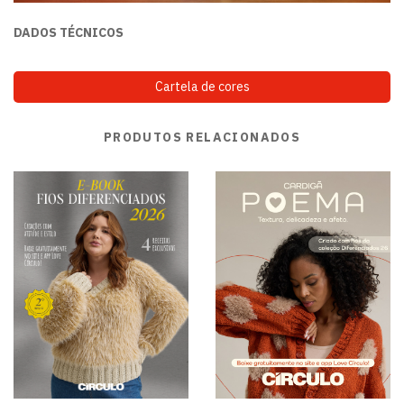
DADOS TÉCNICOS
Cartela de cores
PRODUTOS RELACIONADOS