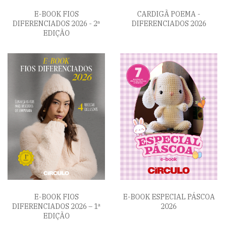
E-BOOK FIOS
CARDIGÃ POEMA -
DIFERENCIADOS 2026 - 2ª
DIFERENCIADOS 2026
EDIÇÃO
E-BOOK FIOS
E-BOOK ESPECIAL PÁSCOA
DIFERENCIADOS 2026 – 1ª
2026
EDIÇÃO