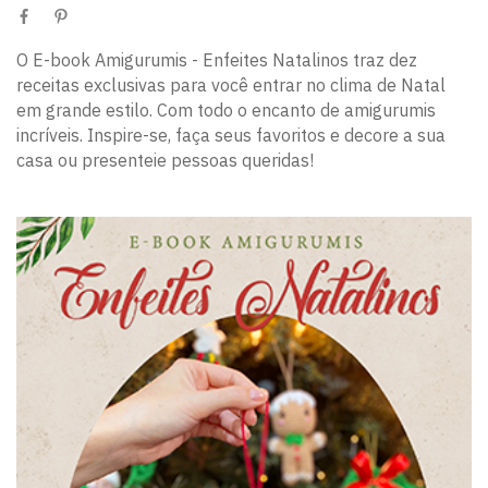
O E-book Amigurumis - Enfeites Natalinos traz dez
receitas exclusivas para você entrar no clima de Natal
em grande estilo. Com todo o encanto de amigurumis
incríveis. Inspire-se, faça seus favoritos e decore a sua
casa ou presenteie pessoas queridas!