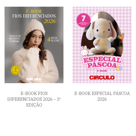
E-BOOK FIOS
E-BOOK ESPECIAL PÁSCOA
DIFERENCIADOS 2026 – 1ª
2026
EDIÇÃO