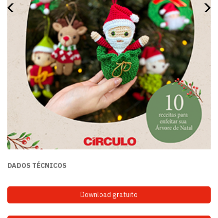
DADOS TÉCNICOS
Download gratuito