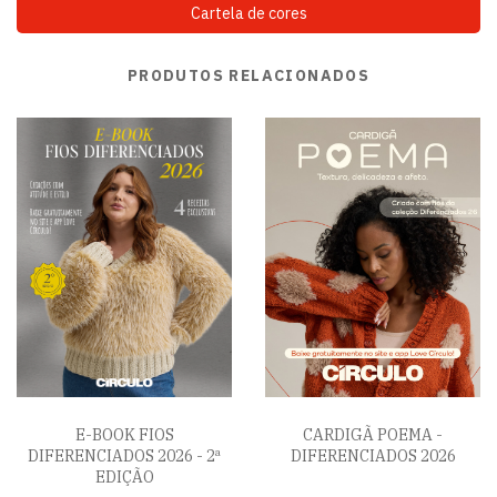
Cartela de cores
PRODUTOS RELACIONADOS
E-BOOK FIOS
CARDIGÃ POEMA -
DIFERENCIADOS 2026 - 2ª
DIFERENCIADOS 2026
EDIÇÃO