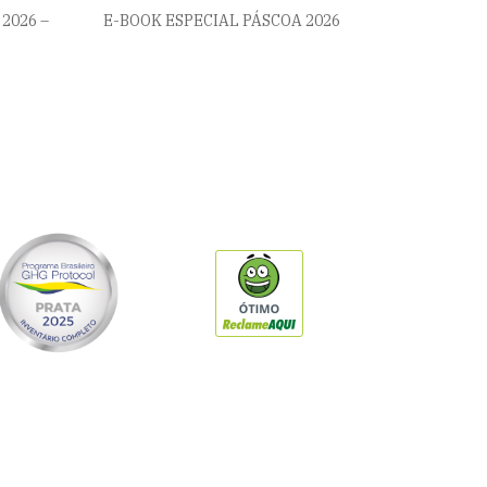
2026 –
E-BOOK ESPECIAL PÁSCOA 2026