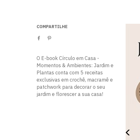
COMPARTILHE
O E-book Círculo em Casa -
Momentos & Ambientes: Jardim e
Plantas conta com 5 receitas
exclusivas em crochê, macramê e
patchwork para decorar o seu
jardim e florescer a sua casa!