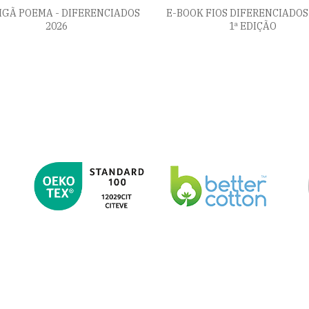
IGÃ POEMA - DIFERENCIADOS
E-BOOK FIOS DIFERENCIADOS 
2026
1ª EDIÇÃO