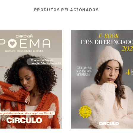
PRODUTOS RELACIONADOS