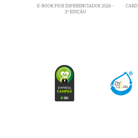
E-BOOK FIOS DIFERENCIADOS 2026 -
CARD
2ª EDIÇÃO