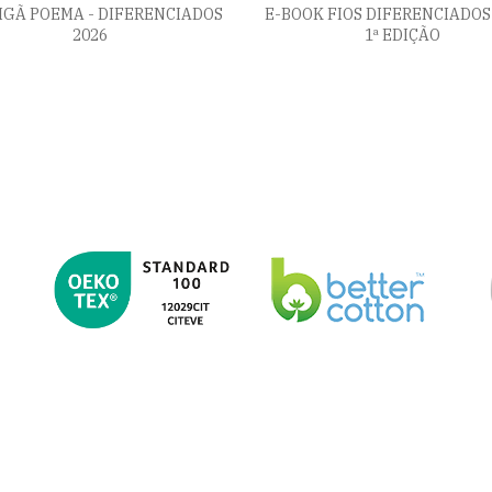
IGÃ POEMA - DIFERENCIADOS
E-BOOK FIOS DIFERENCIADOS 
2026
1ª EDIÇÃO