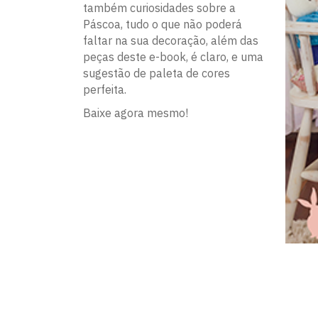
também curiosidades sobre a
Páscoa, tudo o que não poderá
faltar na sua decoração, além das
peças deste e-book, é claro, e uma
sugestão de paleta de cores
perfeita.
Baixe agora mesmo!