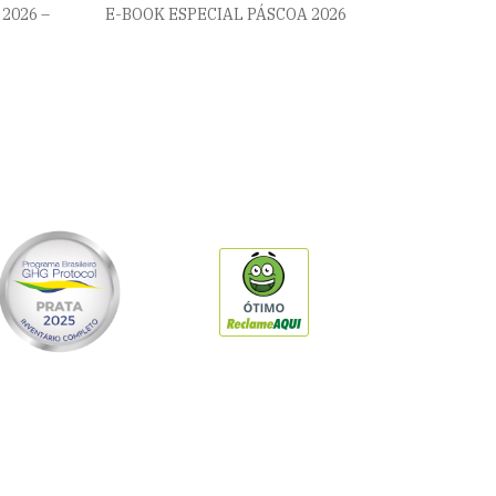
2026 –
E-BOOK ESPECIAL PÁSCOA 2026