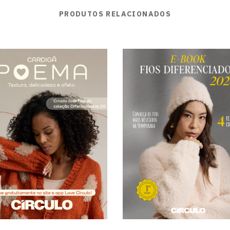
PRODUTOS RELACIONADOS