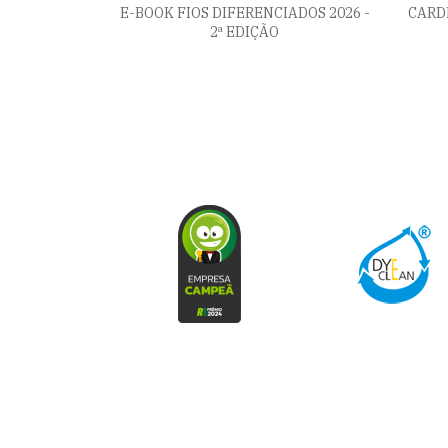
E-BOOK FIOS DIFERENCIADOS 2026 -
CARD
2ª EDIÇÃO