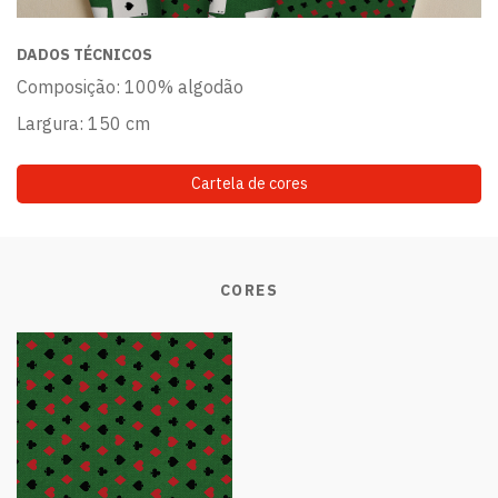
DADOS TÉCNICOS
Composição: 100% algodão
Largura: 150 cm
Cartela de cores
CORES