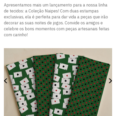
Apresentamos mais um lançamento para a nossa linha
de tecidos: a Coleção Naipes! Com duas estampas
exclusivas, ela é perfeita para dar vida a peças que irão
decorar as suas noites de jogos. Convide os amigos e
celebre os bons momentos com peças artesanais feitas
com carinho!