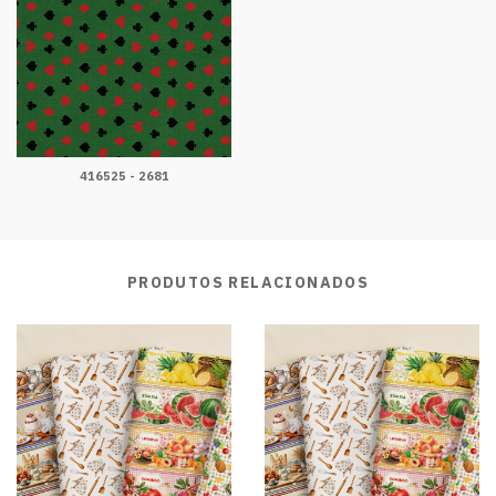
416525 - 2681
PRODUTOS RELACIONADOS