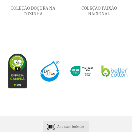
COLEÇÃO DOÇURA NA
COLEÇÃO PAIXÃO
COZINHA
NACIONAL
Acessar boletos