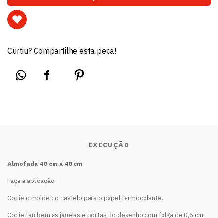
Curtiu? Compartilhe esta peça!
EXECUÇÃO
Almofada 40 cm x 40 cm
Faça a aplicação:
Copie o molde do castelo para o papel termocolante.
Copie também as janelas e portas do desenho com folga de 0,5 cm.