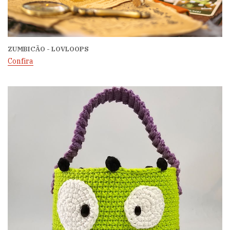
ZUMBICÃO - LOVLOOPS
Confira