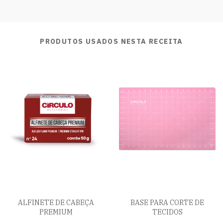
PRODUTOS USADOS NESTA RECEITA
ALFINETE DE CABEÇA
BASE PARA CORTE DE
PREMIUM
TECIDOS