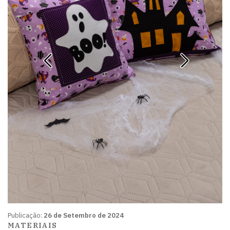
Publicação:
26 de Setembro de 2024
MATERIAIS