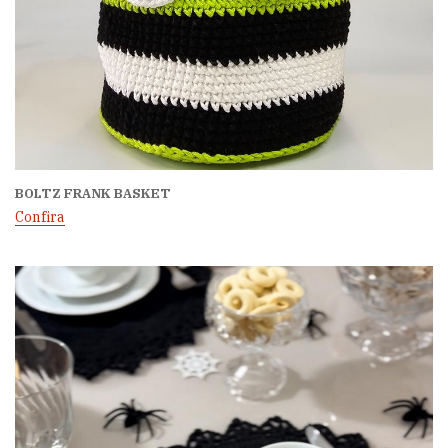
BOLTZ FRANK BASKET
Confira