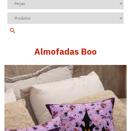
Almofadas Boo