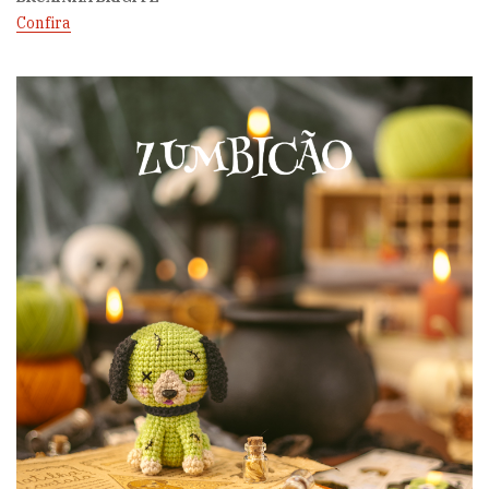
Confira