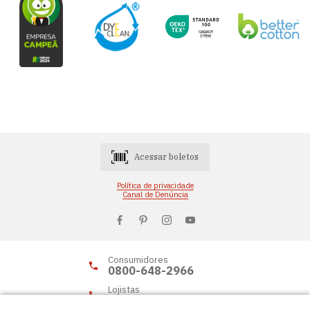
Acessar boletos
Política de privacidade
Canal de Denúncia
Consumidores
0800-648-2966
Lojistas
0800-648-2955