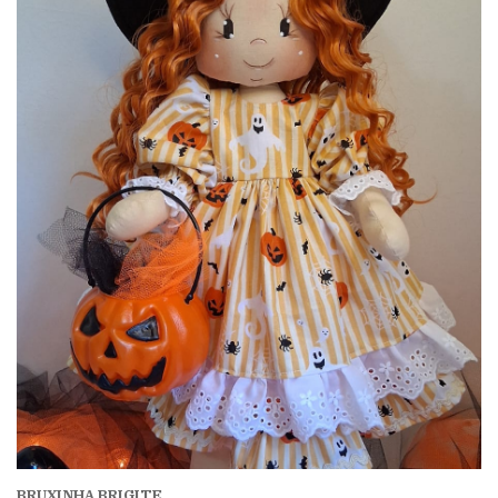
BRUXINHA BRIGITE