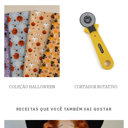
COLEÇÃO HALLOWEEN
CORTADOR ROTATIVO
RECEITAS QUE VOCÊ TAMBÉM VAI GOSTAR