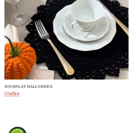
SOUSPLAT HALLOWEEN
Confira