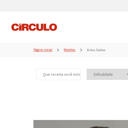
Página inicial
Receitas
Bolsa Âmbar