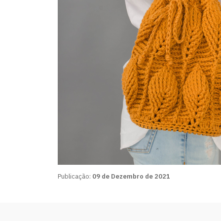
Publicação:
09 de Dezembro de 2021