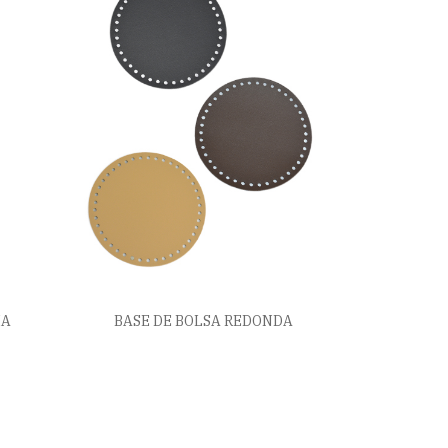
IA
BASE DE BOLSA REDONDA