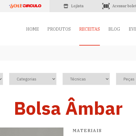
Lojista
Acessar bole
HOME
PRODUTOS
RECEITAS
BLOG
EV
Bolsa Âmbar
MATERIAIS