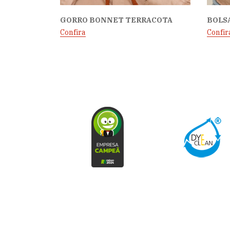
GORRO BONNET TERRACOTA
BOLSA
Confira
Confir