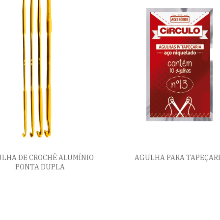
LHA DE CROCHÊ ALUMÍNIO
AGULHA PARA TAPEÇAR
PONTA DUPLA