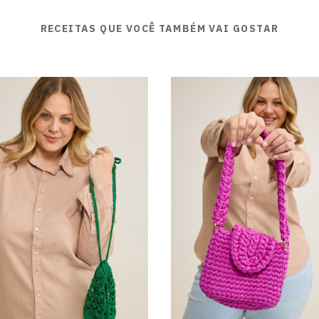
RECEITAS QUE VOCÊ TAMBÉM VAI GOSTAR