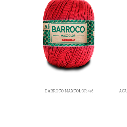
BARROCO MAXCOLOR 4/6
AGU