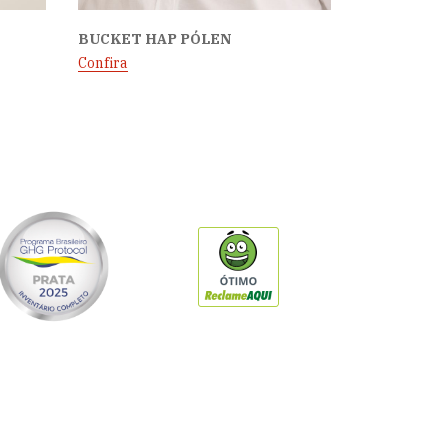
BUCKET HAP PÓLEN
Confira