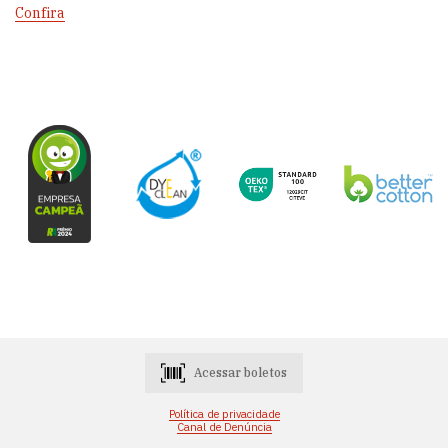
Confira
Acessar boletos
Política de privacidade
Canal de Denúncia