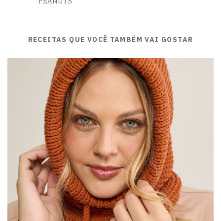
PEANUTS
RECEITAS QUE VOCÊ TAMBÉM VAI GOSTAR