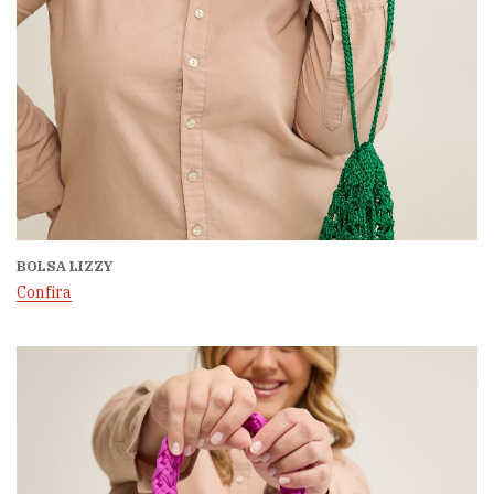
BOLSA LIZZY
Confira