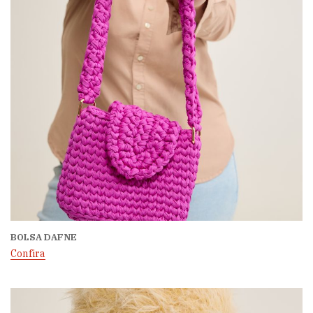
BOLSA DAFNE
Confira