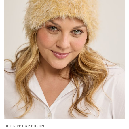
BUCKET HAP PÓLEN