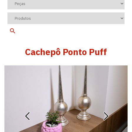
Cachepô Ponto Puff