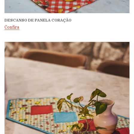
DESCANSO DE PANELA CORAÇÃO
Confira