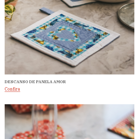
DESCANSO DE PANELA AMOR
Confira