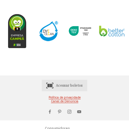
Acessar boletos
Política de privacidade
Canal de Denúncia
Consumidores