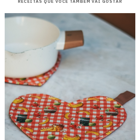
RECEITAS QUE VOCÊ TAMBÉM VAI GOSTAR