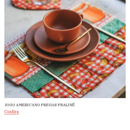
JOGO AMERICANO PREGAS PRALINÊ
Confira