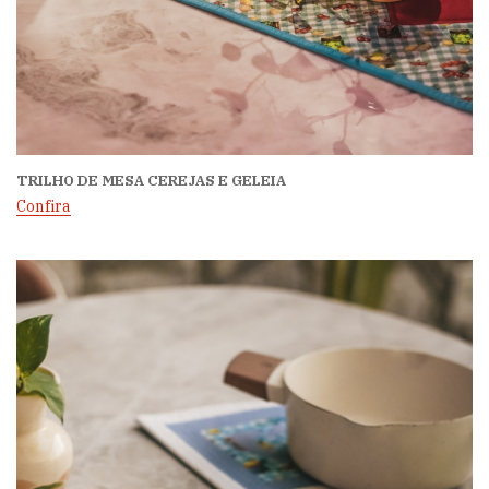
TRILHO DE MESA CEREJAS E GELEIA
Confira