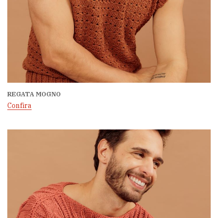
REGATA MOGNO
Confira