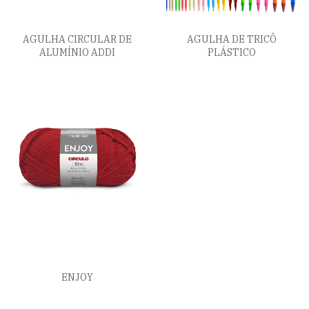
AGULHA CIRCULAR DE
AGULHA DE TRICÔ
ALUMÍNIO ADDI
PLÁSTICO
ENJOY