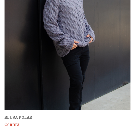
BLUSA POLAR
Confira