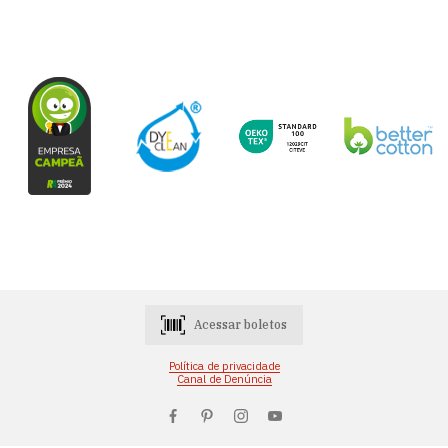
Acessar boletos
Política de privacidade
Canal de Denúncia