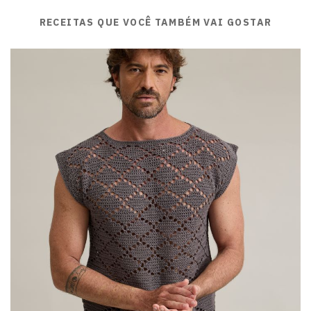
RECEITAS QUE VOCÊ TAMBÉM VAI GOSTAR