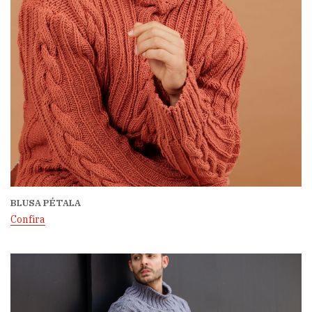
BLUSA PÉTALA
Confira