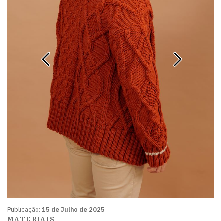
Publicação:
15 de Julho de 2025
MATERIAIS