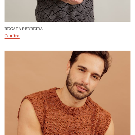
REGATA PEDREIRA
Confira