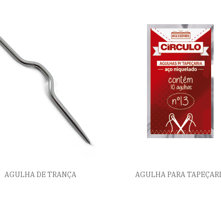
AGULHA DE TRANÇA
AGULHA PARA TAPEÇAR