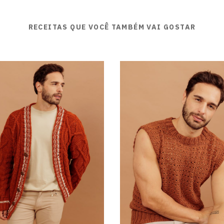
RECEITAS QUE VOCÊ TAMBÉM VAI GOSTAR