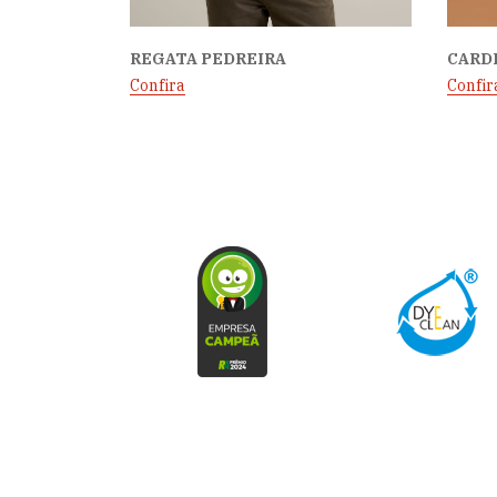
REGATA PEDREIRA
CARD
Confira
Confir