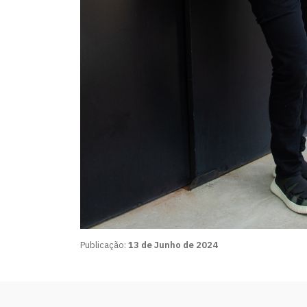
Publicação:
13 de Junho de 2024