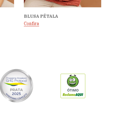
BLUSA PÉTALA
Confira