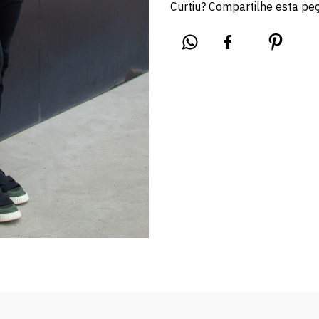
Curtiu? Compartilhe esta pe