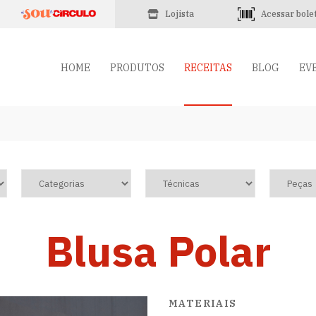
Lojista
Acessar bole
HOME
PRODUTOS
RECEITAS
BLOG
EV
Blusa Polar
MATERIAIS