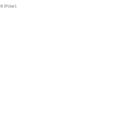
8 (Polar);