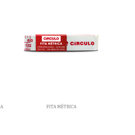
IA
FITA MÉTRICA