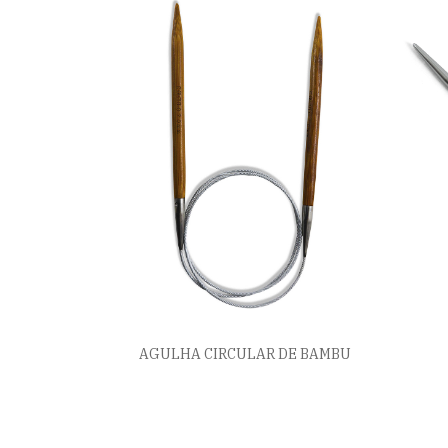
AGULHA CIRCULAR DE BAMBU