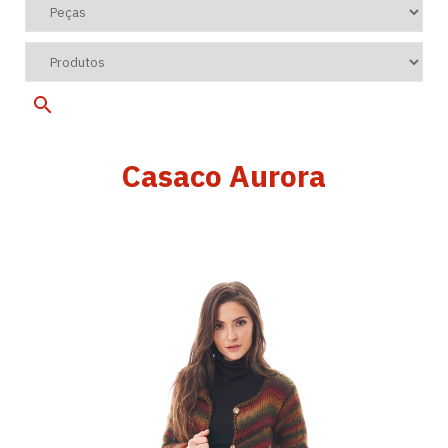
Casaco Aurora