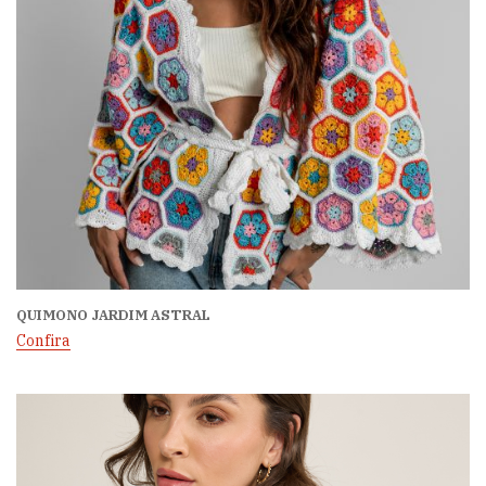
QUIMONO JARDIM ASTRAL
Confira