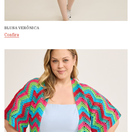
BLUSA VERÔNICA
Confira