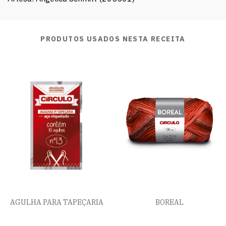
PRODUTOS USADOS NESTA RECEITA
AGULHA PARA TAPEÇARIA
BOREAL
RECEITAS QUE VOCÊ TAMBÉM VAI GOSTAR