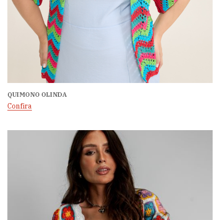
QUIMONO OLINDA
Confira