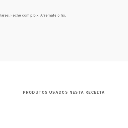
lares. Feche com p.b.x. Arremate o fio.
PRODUTOS USADOS NESTA RECEITA