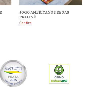
R
JOGO AMERICANO PREGAS
PRALINÊ
Confira