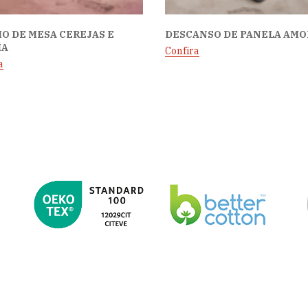
O DE MESA CEREJAS E
DESCANSO DE PANELA AMO
IA
Confira
a