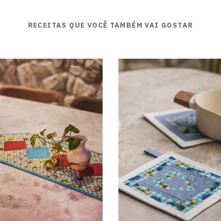
RECEITAS QUE VOCÊ TAMBÉM VAI GOSTAR