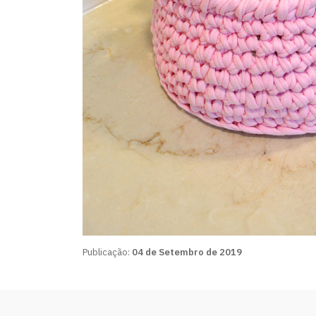
Publicação:
04 de Setembro de 2019