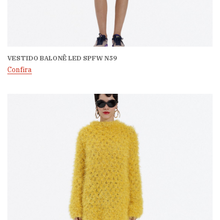
VESTIDO BALONÊ LED SPFW N59
Confira