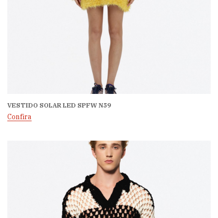
VESTIDO SOLAR LED SPFW N59
Confira