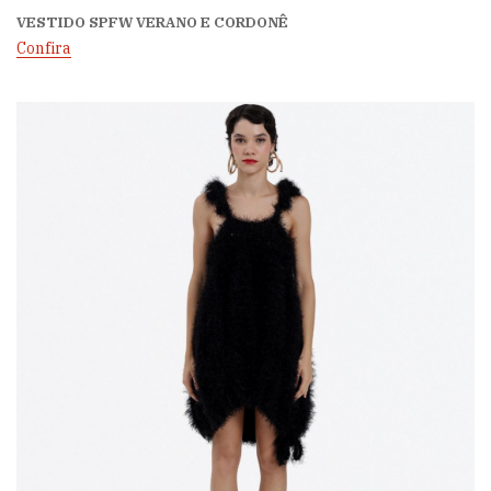
VESTIDO SPFW VERANO E CORDONÊ
Confira