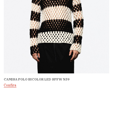
CAMISA POLO BICOLOR LED SPFW N59
Confira