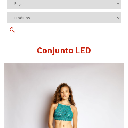
Conjunto LED