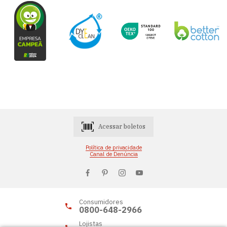
Acessar boletos
Política de privacidade
Canal de Denúncia
Consumidores
0800-648-2966
Lojistas