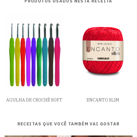
PRODUTOS USADOS NESTA RECEITA
AGULHA DE CROCHÊ SOFT
ENCANTO SLIM
RECEITAS QUE VOCÊ TAMBÉM VAI GOSTAR