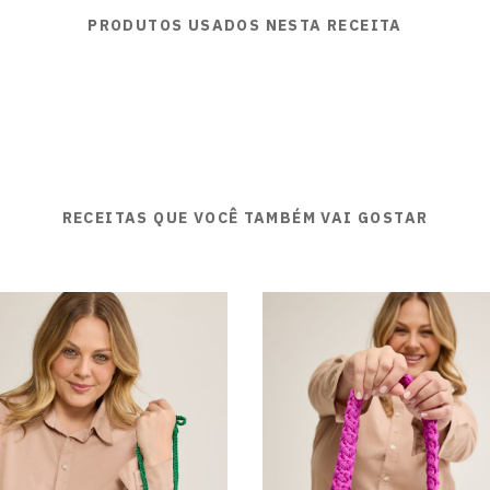
PRODUTOS USADOS NESTA RECEITA
RECEITAS QUE VOCÊ TAMBÉM VAI GOSTAR