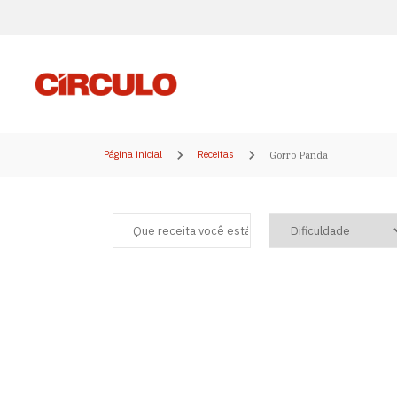
Página inicial
Receitas
Gorro Panda