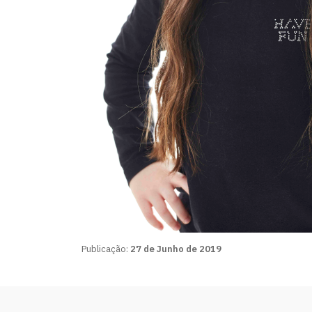
Publicação:
27 de Junho de 2019