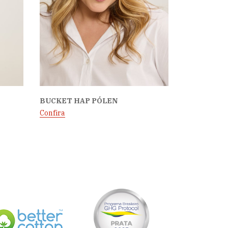
BUCKET HAP PÓLEN
Confira