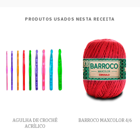
PRODUTOS USADOS NESTA RECEITA
AGULHA DE CROCHÊ
BARROCO MAXCOLOR 4/6
ACRÍLICO