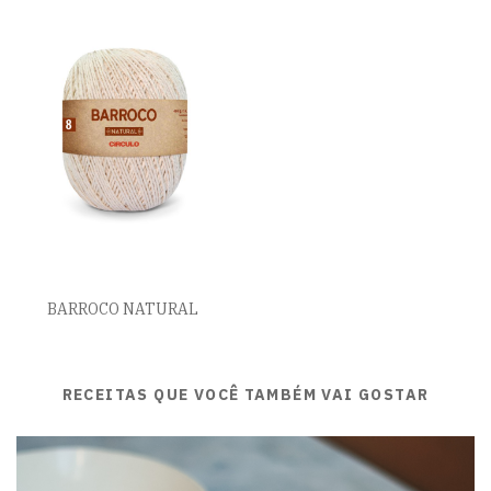
BARROCO NATURAL
RECEITAS QUE VOCÊ TAMBÉM VAI GOSTAR