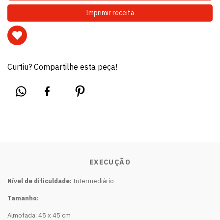
Imprimir receita
Curtiu? Compartilhe esta peça!
EXECUÇÃO
Nível de dificuldade:
Intermediário
Tamanho:
Almofada: 45 x 45 cm