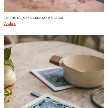
TRILHO DE MESA CEREJAS E GELEIA
Confira