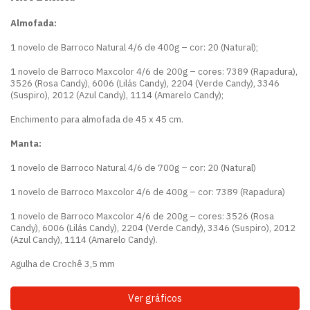
Almofada:
1 novelo de Barroco Natural 4/6 de 400g – cor: 20 (Natural);
1 novelo de Barroco Maxcolor 4/6 de 200g – cores: 7389 (Rapadura),
3526 (Rosa Candy), 6006 (Lilás Candy), 2204 (Verde Candy), 3346
(Suspiro), 2012 (Azul Candy), 1114 (Amarelo Candy);
Enchimento para almofada de 45 x 45 cm.
Manta:
1 novelo de Barroco Natural 4/6 de 700g – cor: 20 (Natural)
1 novelo de Barroco Maxcolor 4/6 de 400g – cor: 7389 (Rapadura)
1 novelo de Barroco Maxcolor 4/6 de 200g – cores: 3526 (Rosa
Candy), 6006 (Lilás Candy), 2204 (Verde Candy), 3346 (Suspiro), 2012
(Azul Candy), 1114 (Amarelo Candy).
Agulha de Crochê 3,5 mm
Ver gráficos