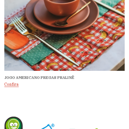
JOGO AMERICANO PREGAS PRALINÊ
Confira