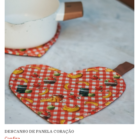
DESCANSO DE PANELA CORAÇÃO
Confira