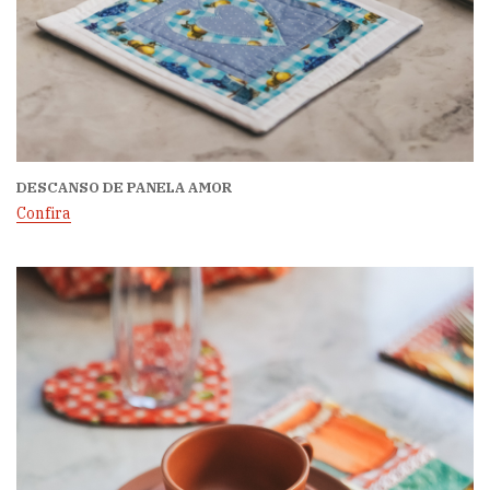
DESCANSO DE PANELA AMOR
Confira