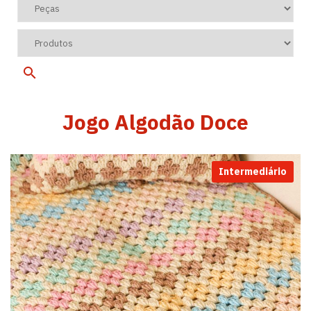
Jogo Algodão Doce
Intermediário