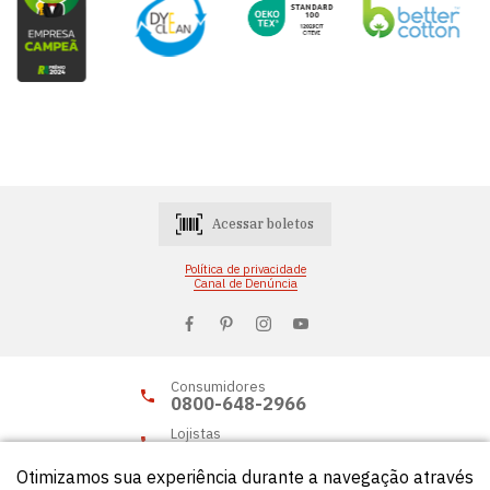
Acessar boletos
Política de privacidade
Canal de Denúncia
Consumidores
0800-648-2966
Lojistas
0800-648-2955
Otimizamos sua experiência durante a navegação através