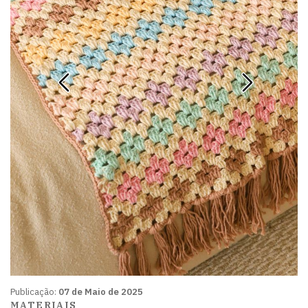
Publicação:
07 de Maio de 2025
MATERIAIS